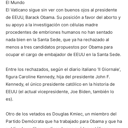
El Mundo
El Vaticano sigue sin ver con buenos ojos al presidente
de EEUU, Barack Obama. Su posición a favor del aborto y
su apoyo a la investigación con células madre
procedentes de embriones humanos no han sentado
nada bien en la Santa Sede, que ya ha rechazado al
menos a tres candidatos propuestos por Obama para
ocupar el cargo de embajador de EEUU en la Santa Sede.
Entre los rechazados, según el diario italiano ‘Il Giornale’,
figura Caroline Kennedy, hija del presidente John F.
Kennedy, el único presidente católico en la historia de
EEUU (el actual vicepresidente, Joe Biden, también lo
es).
Otro de los vetados es Douglas Kmiec, un miembro del
Partido Demócrata que ha trabajado para Obama y que ha