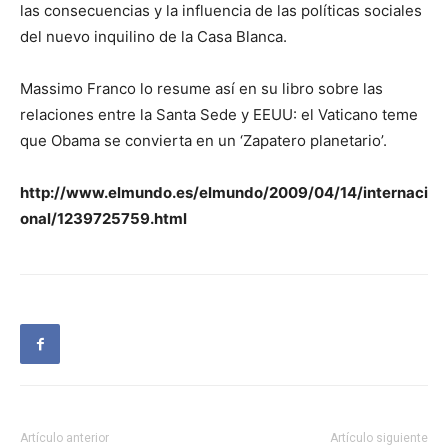
las consecuencias y la influencia de las políticas sociales
del nuevo inquilino de la Casa Blanca.
Massimo Franco lo resume así en su libro sobre las
relaciones entre la Santa Sede y EEUU: el Vaticano teme
que Obama se convierta en un ‘Zapatero planetario’.
http://www.elmundo.es/elmundo/2009/04/14/internaci
onal/1239725759.html
Artículo anterior
Artículo siguiente