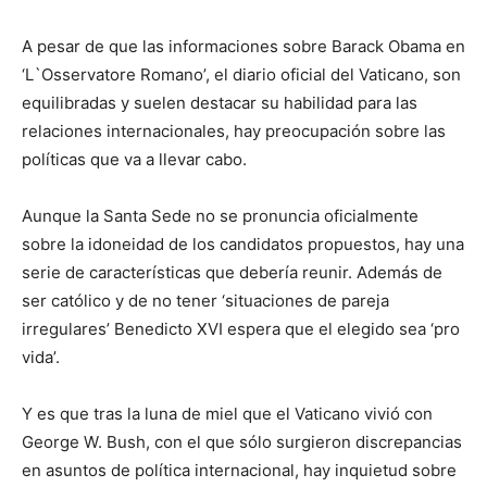
A pesar de que las informaciones sobre Barack Obama en
‘L`Osservatore Romano’, el diario oficial del Vaticano, son
equilibradas y suelen destacar su habilidad para las
relaciones internacionales, hay preocupación sobre las
políticas que va a llevar cabo.
Aunque la Santa Sede no se pronuncia oficialmente
sobre la idoneidad de los candidatos propuestos, hay una
serie de características que debería reunir. Además de
ser católico y de no tener ‘situaciones de pareja
irregulares’ Benedicto XVI espera que el elegido sea ‘pro
vida’.
Y es que tras la luna de miel que el Vaticano vivió con
George W. Bush, con el que sólo surgieron discrepancias
en asuntos de política internacional, hay inquietud sobre