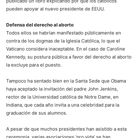
publicado un libro explicando por qué los católicos
pueden apoyar al nuevo presidente de EEUU.
Defensa del derecho al aborto
Todos ellos se habrían manifestado públicamente en
contra de los dogmas de la Iglesia Católica, lo que el
Vaticano considera inaceptable. En el caso de Caroline
Kennedy, su postura pública a favor del derecho al aborto
la excluye para el puesto.
Tampoco ha sentado bien en la Santa Sede que Obama
haya aceptado la invitación del padre John Jenkins,
rector de la Universidad católica de Notre Dame, en
Indiana, que cada año invita a una celebridad para la
graduación de sus alumnos.
A pesar de que muchos presidentes han asistido a esta
ceremonia, varias asociaciones ‘pro vida’ se han