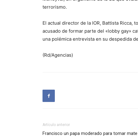
terrorismo.
El actual director de la IOR, Battista Ricca
acusado de formar parte del «lobby gay» cat
una polémica entrevista en su despedida de 
(Rd/Agencias)
Artículo anterior
Francisco un papa moderado para tomar mate