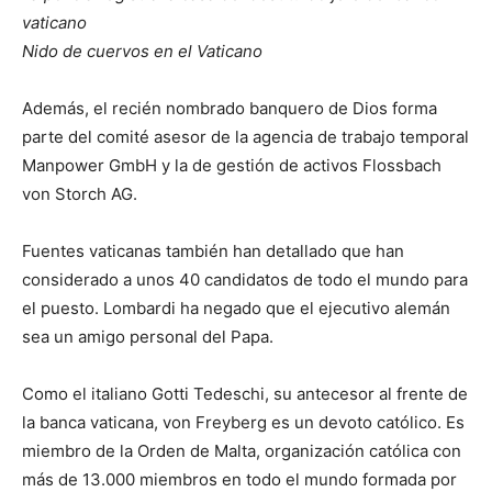
vaticano
Nido de cuervos en el Vaticano
Además, el recién nombrado banquero de Dios forma
parte del comité asesor de la agencia de trabajo temporal
Manpower GmbH y la de gestión de activos Flossbach
von Storch AG.
Fuentes vaticanas también han detallado que han
considerado a unos 40 candidatos de todo el mundo para
el puesto. Lombardi ha negado que el ejecutivo alemán
sea un amigo personal del Papa.
Como el italiano Gotti Tedeschi, su antecesor al frente de
la banca vaticana, von Freyberg es un devoto católico. Es
miembro de la Orden de Malta, organización católica con
más de 13.000 miembros en todo el mundo formada por