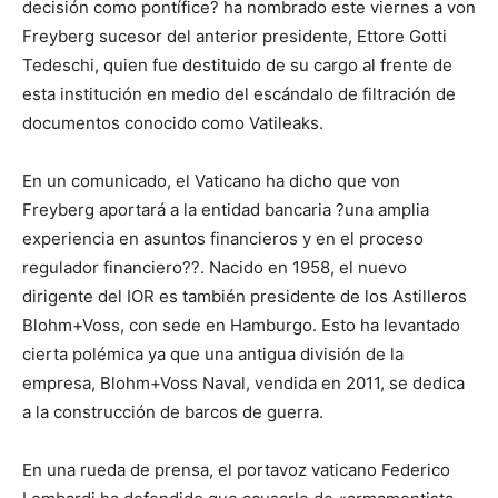
decisión como pontífice? ha nombrado este viernes a von
Freyberg sucesor del anterior presidente, Ettore Gotti
Tedeschi, quien fue destituido de su cargo al frente de
esta institución en medio del escándalo de filtración de
documentos conocido como Vatileaks.
En un comunicado, el Vaticano ha dicho que von
Freyberg aportará a la entidad bancaria ?una amplia
experiencia en asuntos financieros y en el proceso
regulador financiero??. Nacido en 1958, el nuevo
dirigente del IOR es también presidente de los Astilleros
Blohm+Voss, con sede en Hamburgo. Esto ha levantado
cierta polémica ya que una antigua división de la
empresa, Blohm+Voss Naval, vendida en 2011, se dedica
a la construcción de barcos de guerra.
En una rueda de prensa, el portavoz vaticano Federico