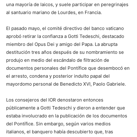
una mayoría de laicos, y suele participar en peregrinajes
al santuario mariano de Lourdes, en Francia.
El pasado mayo, el comité directivo del banco vaticano
aprobó retirar la confianza a Gotti Tedeschi, destacado
miembro del Opus Dei y amigo del Papa. La abrupta
destitución tres años después de su nombramiento se
produjo en medio del escándalo de filtración de
documentos personales del Pontífice que desembocó en
el arresto, condena y posterior indulto papal del
mayordomo personal de Benedicto XVI, Paolo Gabriele.
Los consejeros del IOR denostaron entonces
públicamente a Gotti Tedeschi y dieron a entender que
estaba involucrado en la publicación de los documentos
del Pontífice. Sin embargo, según varios medios
italianos, el banquero había descubierto que, tras