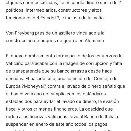
algunas cuentas cifradas, se escondía dinero sucio de ?
políticos, intermediarios, constructores y altos
funcionarios del Estado??, e incluso de la mafia.
Von Freyberg preside un astillero vinculado a la
construcción de buques de guerra en Alemania
El nuevo nombramiento forma parte de los esfuerzos del
Vaticano para acabar con la imagen de corrupción y falta
de transparencia que su banco arrastra desde hace
décadas. El pasado julio, una comisión del Consejo de
Europa ?Moneyval? contra el lavado de dinero señaló que
el banco vaticano no cumplía con los estándares
establecidos para evitar el lavado de dinero, la evasión
fiscal y otros crímenes financieros. La opacidad que
rodea a las finanzas vaticanas llevó al Banco de Italia a
suspender en enero de este año todos los pagos