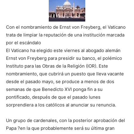
Con el nombramiento de Ernst von Freyberg, el Vaticano
trata de limpiar la reputación de una institución marcada
por el escándalo
El Vaticano ha elegido este viernes al abogado alemán
Ernst von Freyberg para presidir su banco, el polémico
Instituto para las Obras de la Religión (IOR). Este
nombramiento, que cubrirá un puesto que lleva vacante
desde el pasado mayo, se produce a menos de dos
semanas de que Benedicto XVI ponga fin a su
pontificado, después de que el pasado lunes
sorprendiera a los católicos al anunciar su renuncia.
Un grupo de cardenales, con la posterior aprobación del
Papa ?en la que probablemente será su última gran