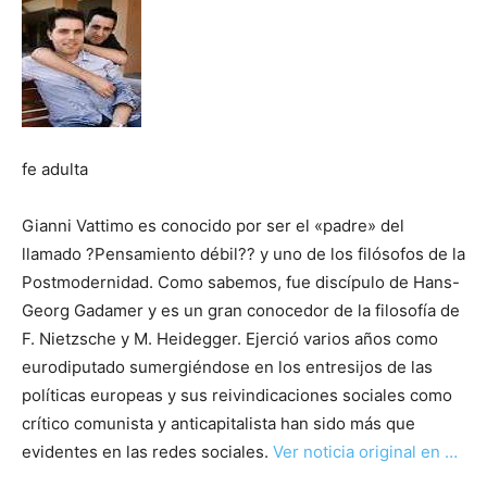
fe adulta
Gianni Vattimo es conocido por ser el «padre» del
llamado ?Pensamiento débil?? y uno de los filósofos de la
Postmodernidad. Como sabemos, fue discípulo de Hans-
Georg Gadamer y es un gran conocedor de la filosofía de
F. Nietzsche y M. Heidegger. Ejerció varios años como
eurodiputado sumergiéndose en los entresijos de las
políticas europeas y sus reivindicaciones sociales como
crítico comunista y anticapitalista han sido más que
evidentes en las redes sociales.
Ver noticia original en …