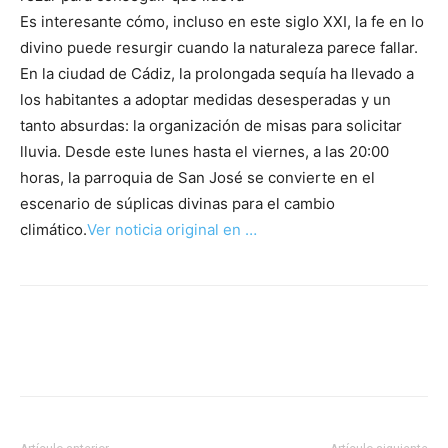
Es interesante cómo, incluso en este siglo XXI, la fe en lo
divino puede resurgir cuando la naturaleza parece fallar.
En la ciudad de Cádiz, la prolongada sequía ha llevado a
los habitantes a adoptar medidas desesperadas y un
tanto absurdas: la organización de misas para solicitar
lluvia. Desde este lunes hasta el viernes, a las 20:00
horas, la parroquia de San José se convierte en el
escenario de súplicas divinas para el cambio
climático.
Ver noticia original en …