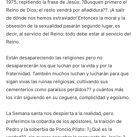
1975, repitiendo la frase de Jesús: ?Busquen primero el
Reino de Dios; el resto vendrá por añadidura??. ¡A salir
de dónde nos hemos extraviado! Entonces la moral y la
obsesión de la sexualidad pasarán segundo lugar, es
decir, al servicio del Reino: todo debe estar al servicio del
Reino.
Están desapareciendo las religiones pero no
desaparecerán los que luchan por la vida y por la
fraternidad. También muchos luchan y lucharán para que
sigan vivas las ruinas religiosas, cultivando sus
cementerios como paraísos perdidos?? y cuántos más
los irán siguiendo en su ceguera, complicidad y egoísmo.
La Semana santa nos despierta a la realidad, pero
preferimos la cobardía de los apóstoles, la traición de
Pedro y la soberbia de Poncio Pilato: ?¿Qué es la