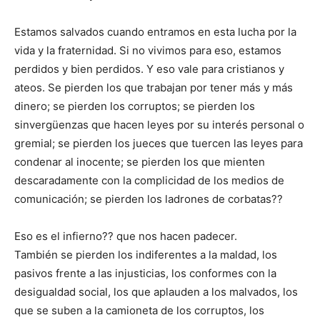
Estamos salvados cuando entramos en esta lucha por la
vida y la fraternidad. Si no vivimos para eso, estamos
perdidos y bien perdidos. Y eso vale para cristianos y
ateos. Se pierden los que trabajan por tener más y más
dinero; se pierden los corruptos; se pierden los
sinvergüenzas que hacen leyes por su interés personal o
gremial; se pierden los jueces que tuercen las leyes para
condenar al inocente; se pierden los que mienten
descaradamente con la complicidad de los medios de
comunicación; se pierden los ladrones de corbatas??
Eso es el infierno?? que nos hacen padecer.
También se pierden los indiferentes a la maldad, los
pasivos frente a las injusticias, los conformes con la
desigualdad social, los que aplauden a los malvados, los
que se suben a la camioneta de los corruptos, los