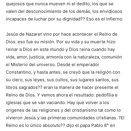
quejosos que nunca mueven ni el dedito, los que se
valen del desconocimiento de los demás, los envidiosos
incapaces de luchar por su dignidad?? Eso es el infierno.
Jesús de Nazaret vino por hace acontecer el Reino de
Dios: eso fue su misión. Por su vida y su muerte hizo
reinar a Dios en este mundo y Dios reina cuando hay
vida, amor, justicia, armonía con la naturaleza, comunión
el Misterio del universo. Desde el emperador
Constantino, y hasta antes, se creyó que la religión con
su clero, sus leyes, sus cultos, sus lugares santos, sus
libros sagrados?? eran la manera de hacer presente el
Reino de Dios. Y vemos ahora el resultado: pedofilia e
iglesias que se van vaciando. Hay que volver a los
orígenes de las religiones y del cristianismo tal como lo
vivieron Jesús y las primeras comunidades cristianas. ?El
Reino es lo único absoluto?? dijo el papa Pablo 6° en