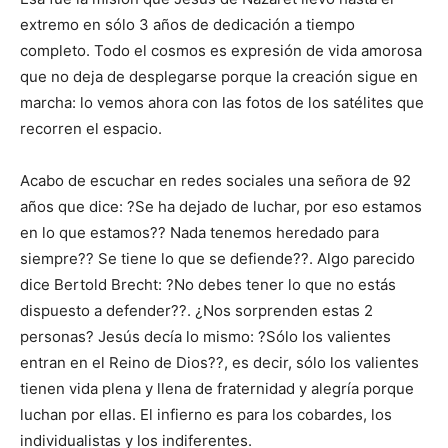
extremo en sólo 3 años de dedicación a tiempo
completo. Todo el cosmos es expresión de vida amorosa
que no deja de desplegarse porque la creación sigue en
marcha: lo vemos ahora con las fotos de los satélites que
recorren el espacio.
Acabo de escuchar en redes sociales una señora de 92
años que dice: ?Se ha dejado de luchar, por eso estamos
en lo que estamos?? Nada tenemos heredado para
siempre?? Se tiene lo que se defiende??. Algo parecido
dice Bertold Brecht: ?No debes tener lo que no estás
dispuesto a defender??. ¿Nos sorprenden estas 2
personas? Jesús decía lo mismo: ?Sólo los valientes
entran en el Reino de Dios??, es decir, sólo los valientes
tienen vida plena y llena de fraternidad y alegría porque
luchan por ellas. El infierno es para los cobardes, los
individualistas y los indiferentes.