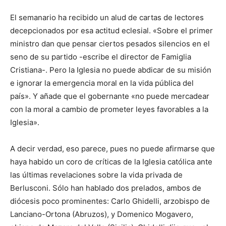
El semanario ha recibido un alud de cartas de lectores
decepcionados por esa actitud eclesial. «Sobre el primer
ministro dan que pensar ciertos pesados silencios en el
seno de su partido -escribe el director de Famiglia
Cristiana-. Pero la Iglesia no puede abdicar de su misión
e ignorar la emergencia moral en la vida pública del
país». Y añade que el gobernante «no puede mercadear
con la moral a cambio de prometer leyes favorables a la
Iglesia».
A decir verdad, eso parece, pues no puede afirmarse que
haya habido un coro de críticas de la Iglesia católica ante
las últimas revelaciones sobre la vida privada de
Berlusconi. Sólo han hablado dos prelados, ambos de
diócesis poco prominentes: Carlo Ghidelli, arzobispo de
Lanciano-Ortona (Abruzos), y Domenico Mogavero,