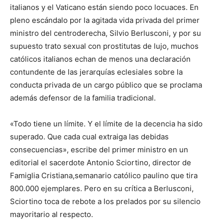
italianos y el Vaticano están siendo poco locuaces. En
pleno escándalo por la agitada vida privada del primer
ministro del centroderecha, Silvio Berlusconi, y por su
supuesto trato sexual con prostitutas de lujo, muchos
católicos italianos echan de menos una declaración
contundente de las jerarquías eclesiales sobre la
conducta privada de un cargo público que se proclama
además defensor de la familia tradicional.
«Todo tiene un límite. Y el límite de la decencia ha sido
superado. Que cada cual extraiga las debidas
consecuencias», escribe del primer ministro en un
editorial el sacerdote Antonio Sciortino, director de
Famiglia Cristiana,semanario católico paulino que tira
800.000 ejemplares. Pero en su crítica a Berlusconi,
Sciortino toca de rebote a los prelados por su silencio
mayoritario al respecto.