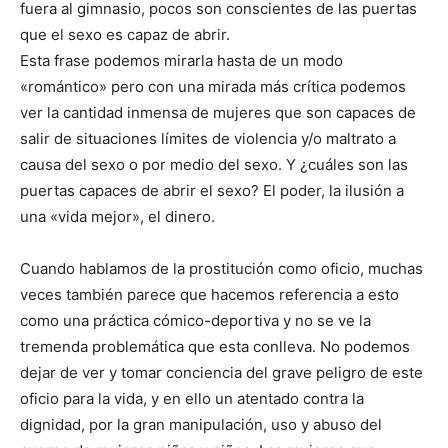
fuera al gimnasio, pocos son conscientes de las puertas
que el sexo es capaz de abrir.
Esta frase podemos mirarla hasta de un modo
«romántico» pero con una mirada más crítica podemos
ver la cantidad inmensa de mujeres que son capaces de
salir de situaciones límites de violencia y/o maltrato a
causa del sexo o por medio del sexo. Y ¿cuáles son las
puertas capaces de abrir el sexo? El poder, la ilusión a
una «vida mejor», el dinero.
Cuando hablamos de la prostitución como oficio, muchas
veces también parece que hacemos referencia a esto
como una práctica cómico-deportiva y no se ve la
tremenda problemática que esta conlleva. No podemos
dejar de ver y tomar conciencia del grave peligro de este
oficio para la vida, y en ello un atentado contra la
dignidad, por la gran manipulación, uso y abuso del