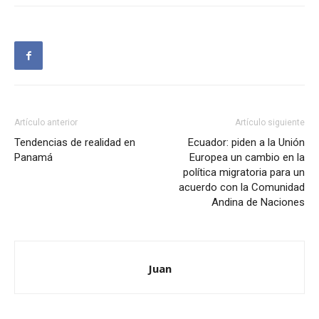
Artículo anterior
Artículo siguiente
Tendencias de realidad en
Ecuador: piden a la Unión
Panamá
Europea un cambio en la
política migratoria para un
acuerdo con la Comunidad
Andina de Naciones
Juan