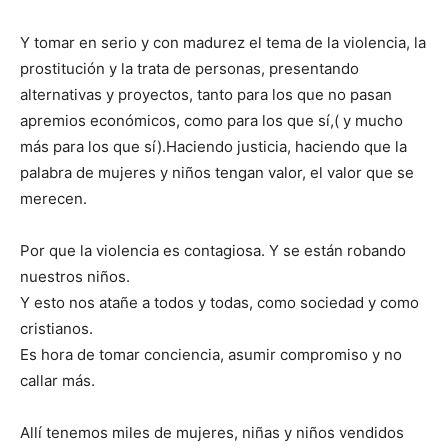
Y tomar en serio y con madurez el tema de la violencia, la
prostitución y la trata de personas, presentando
alternativas y proyectos, tanto para los que no pasan
apremios económicos, como para los que sí,( y mucho
más para los que sí).Haciendo justicia, haciendo que la
palabra de mujeres y niños tengan valor, el valor que se
merecen.
Por que la violencia es contagiosa. Y se están robando
nuestros niños.
Y esto nos atañe a todos y todas, como sociedad y como
cristianos.
Es hora de tomar conciencia, asumir compromiso y no
callar más.
Allí tenemos miles de mujeres, niñas y niños vendidos