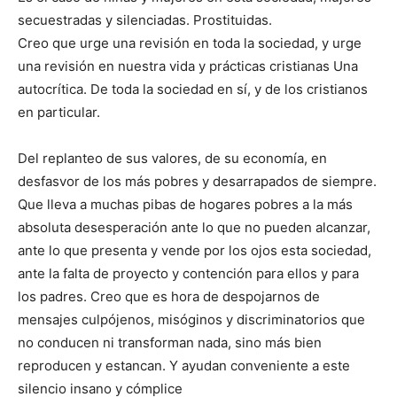
secuestradas y silenciadas. Prostituidas.
Creo que urge una revisión en toda la sociedad, y urge
una revisión en nuestra vida y prácticas cristianas Una
autocrítica. De toda la sociedad en sí, y de los cristianos
en particular.
Del replanteo de sus valores, de su economía, en
desfasvor de los más pobres y desarrapados de siempre.
Que lleva a muchas pibas de hogares pobres a la más
absoluta desesperación ante lo que no pueden alcanzar,
ante lo que presenta y vende por los ojos esta sociedad,
ante la falta de proyecto y contención para ellos y para
los padres. Creo que es hora de despojarnos de
mensajes culpójenos, misóginos y discriminatorios que
no conducen ni transforman nada, sino más bien
reproducen y estancan. Y ayudan conveniente a este
silencio insano y cómplice