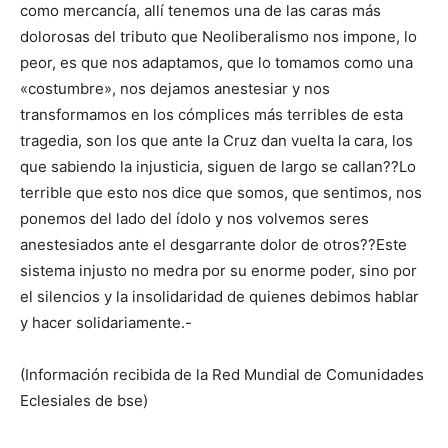
como mercancía, allí tenemos una de las caras más
dolorosas del tributo que Neoliberalismo nos impone, lo
peor, es que nos adaptamos, que lo tomamos como una
«costumbre», nos dejamos anestesiar y nos
transformamos en los cómplices más terribles de esta
tragedia, son los que ante la Cruz dan vuelta la cara, los
que sabiendo la injusticia, siguen de largo se callan??Lo
terrible que esto nos dice que somos, que sentimos, nos
ponemos del lado del ídolo y nos volvemos seres
anestesiados ante el desgarrante dolor de otros??Este
sistema injusto no medra por su enorme poder, sino por
el silencios y la insolidaridad de quienes debimos hablar
y hacer solidariamente.-
(Información recibida de la Red Mundial de Comunidades
Eclesiales de bse)