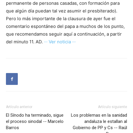
permanente de personas casadas, con formación para
que algún día puedan tal vez asumir el presbiterado).
Pero lo más importante de la clausura de ayer fue el
comentario espontáneo del papa a muchos de los punto,
que recomendamos seguir aquí a continuación, a partir
del minuto 11. AD.
··· Ver noticia ···
Artículo anterior
Artículo siguiente
El Sínodo ha terminado, sigue
Los problemas en la sanidad
el proceso sinodal -- Marcelo
andaluza le estallan al
Barros
Gobierno de PP y Cs -- Raúl