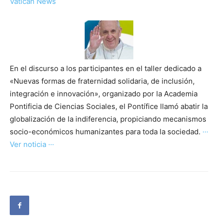
Vatican News
En el discurso a los participantes en el taller dedicado a
«Nuevas formas de fraternidad solidaria, de inclusión,
integración e innovación», organizado por la Academia
Pontificia de Ciencias Sociales, el Pontífice llamó abatir la
globalización de la indiferencia, propiciando mecanismos
socio-económicos humanizantes para toda la sociedad.
···
Ver noticia ···