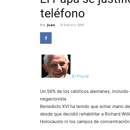
teléfono
Por
Juan
-
10 febrero 2009
El Plural
Un 56% de los católicos alemanes, incluido 
negacionista
Benedicto XVI ha tenido que echar mano de 
desde que decidió rehabilitar a Richard Will
Holocausto ni los campos de concentración