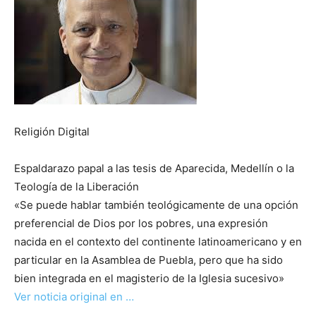
Religión Digital
Espaldarazo papal a las tesis de Aparecida, Medellín o la
Teología de la Liberación
«Se puede hablar también teológicamente de una opción
preferencial de Dios por los pobres, una expresión
nacida en el contexto del continente latinoamericano y en
particular en la Asamblea de Puebla, pero que ha sido
bien integrada en el magisterio de la Iglesia sucesivo»
Ver noticia original en …