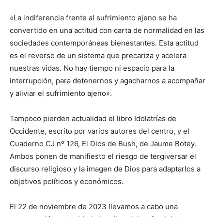
«La indiferencia frente al sufrimiento ajeno se ha
convertido en una actitud con carta de normalidad en las
sociedades contemporáneas bienestantes. Esta actitud
es el reverso de un sistema que precariza y acelera
nuestras vidas. No hay tiempo ni espacio para la
interrupción, para detenernos y agacharnos a acompañar
y aliviar el sufrimiento ajeno».
Tampoco pierden actualidad el libro Idolatrías de
Occidente, escrito por varios autores del centro, y el
Cuaderno CJ nº 126, El Dios de Bush, de Jaume Botey.
Ambos ponen de manifiesto el riesgo de tergiversar el
discurso religioso y la imagen de Dios para adaptarlos a
objetivos políticos y económicos.
El 22 de noviembre de 2023 llevamos a cabo una