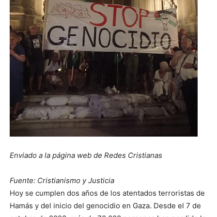
Enviado a la página web de Redes Cristianas
Fuente: Cristianismo y Justicia
Hoy se cumplen dos años de los atentados terroristas de
Hamás y del inicio del genocidio en Gaza. Desde el 7 de