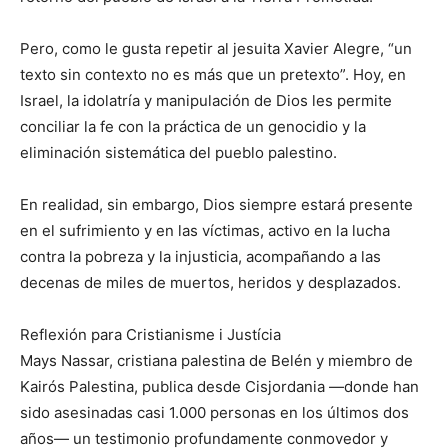
Pero, como le gusta repetir al jesuita Xavier Alegre, “un
texto sin contexto no es más que un pretexto”. Hoy, en
Israel, la idolatría y manipulación de Dios les permite
conciliar la fe con la práctica de un genocidio y la
eliminación sistemática del pueblo palestino.
En realidad, sin embargo, Dios siempre estará presente
en el sufrimiento y en las víctimas, activo en la lucha
contra la pobreza y la injusticia, acompañando a las
decenas de miles de muertos, heridos y desplazados.
Reflexión para Cristianisme i Justícia
Mays Nassar, cristiana palestina de Belén y miembro de
Kairós Palestina, publica desde Cisjordania —donde han
sido asesinadas casi 1.000 personas en los últimos dos
años— un testimonio profundamente conmovedor y