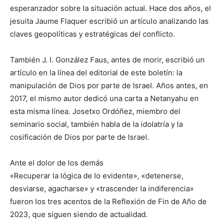
esperanzador sobre la situación actual. Hace dos años, el
jesuita Jaume Flaquer escribió un artículo analizando las
claves geopolíticas y estratégicas del conflicto.
También J. I. González Faus, antes de morir, escribió un
artículo en la línea del editorial de este boletín: la
manipulación de Dios por parte de Israel. Años antes, en
2017, el mismo autor dedicó una carta a Netanyahu en
esta misma línea. Josetxo Ordóñez, miembro del
seminario social, también habla de la idolatría y la
cosificación de Dios por parte de Israel.
Ante el dolor de los demás
«Recuperar la lógica de lo evidente», «detenerse,
desviarse, agacharse» y «trascender la indiferencia»
fueron los tres acentos de la Reflexión de Fin de Año de
2023, que siguen siendo de actualidad.