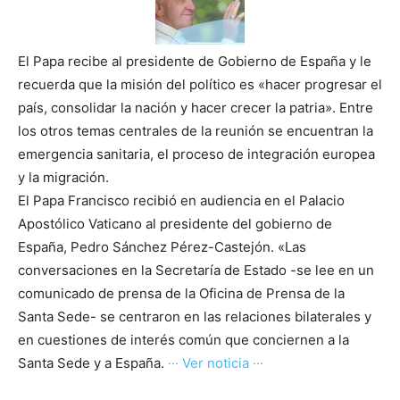
El Papa recibe al presidente de Gobierno de España y le
recuerda que la misión del político es «hacer progresar el
país, consolidar la nación y hacer crecer la patria». Entre
los otros temas centrales de la reunión se encuentran la
emergencia sanitaria, el proceso de integración europea
y la migración.
El Papa Francisco recibió en audiencia en el Palacio
Apostólico Vaticano al presidente del gobierno de
España, Pedro Sánchez Pérez-Castejón. «Las
conversaciones en la Secretaría de Estado -se lee en un
comunicado de prensa de la Oficina de Prensa de la
Santa Sede- se centraron en las relaciones bilaterales y
en cuestiones de interés común que conciernen a la
Santa Sede y a España.
··· Ver noticia ···