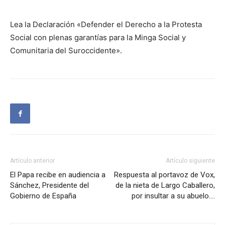
Lea la Declaración «Defender el Derecho a la Protesta
Social con plenas garantías para la Minga Social y
Comunitaria del Suroccidente».
Artículo anterior
Artículo siguiente
El Papa recibe en audiencia a
Respuesta al portavoz de Vox,
Sánchez, Presidente del
de la nieta de Largo Caballero,
Gobierno de España
por insultar a su abuelo….