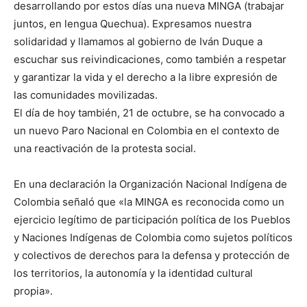
desarrollando por estos días una nueva MINGA (trabajar
juntos, en lengua Quechua). Expresamos nuestra
solidaridad y llamamos al gobierno de Iván Duque a
escuchar sus reivindicaciones, como también a respetar
y garantizar la vida y el derecho a la libre expresión de
las comunidades movilizadas.
El día de hoy también, 21 de octubre, se ha convocado a
un nuevo Paro Nacional en Colombia en el contexto de
una reactivación de la protesta social.
En una declaración la Organización Nacional Indígena de
Colombia señaló que «la MINGA es reconocida como un
ejercicio legítimo de participación política de los Pueblos
y Naciones Indígenas de Colombia como sujetos políticos
y colectivos de derechos para la defensa y protección de
los territorios, la autonomía y la identidad cultural
propia».