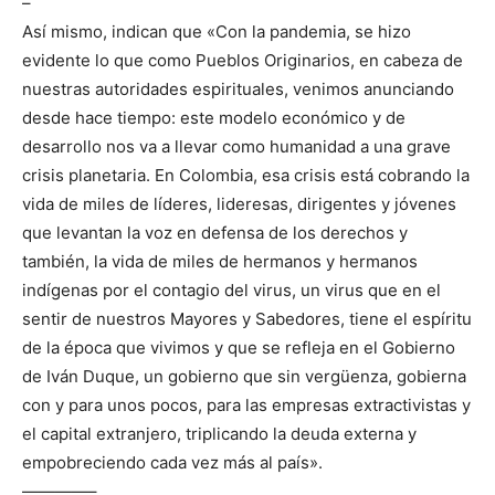
–
Así mismo, indican que «Con la pandemia, se hizo
evidente lo que como Pueblos Originarios, en cabeza de
nuestras autoridades espirituales, venimos anunciando
desde hace tiempo: este modelo económico y de
desarrollo nos va a llevar como humanidad a una grave
crisis planetaria. En Colombia, esa crisis está cobrando la
vida de miles de líderes, lideresas, dirigentes y jóvenes
que levantan la voz en defensa de los derechos y
también, la vida de miles de hermanos y hermanos
indígenas por el contagio del virus, un virus que en el
sentir de nuestros Mayores y Sabedores, tiene el espíritu
de la época que vivimos y que se refleja en el Gobierno
de Iván Duque, un gobierno que sin vergüenza, gobierna
con y para unos pocos, para las empresas extractivistas y
el capital extranjero, triplicando la deuda externa y
empobreciendo cada vez más al país».
————–