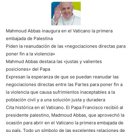
Mahmoud Abbas inaugura en el Vaticano la primera
embajada de Palestina
Piden la reanudación de las «negociaciones directas para
poner fin a la violencia»
Mahmud Abbas destaca las «justas y valientes
posiciones» del Papa
Expresan la esperanza de que se puedan reanudar las
negociaciones directas entre las Partes para poner fin a
la violencia que causa sufrimientos inaceptables a la
población civil y a una solución justa y duradera
Cita histórica en el Vaticano. El Papa Francisco recibió al
presidente palestino, Madmoud Abbas, que aprovechó la
ocasión para abrir en el Vaticano la primera embajada de
su país. Todo un símbolo de las excelentes relaciones de