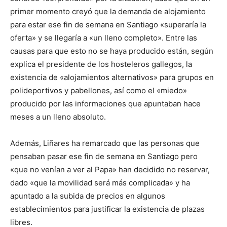
primer momento creyó que la demanda de alojamiento
para estar ese fin de semana en Santiago «superaría la
oferta» y se llegaría a «un lleno completo». Entre las
causas para que esto no se haya producido están, según
explica el presidente de los hosteleros gallegos, la
existencia de «alojamientos alternativos» para grupos en
polideportivos y pabellones, así como el «miedo»
producido por las informaciones que apuntaban hace
meses a un lleno absoluto.
Además, Liñares ha remarcado que las personas que
pensaban pasar ese fin de semana en Santiago pero
«que no venían a ver al Papa» han decidido no reservar,
dado «que la movilidad será más complicada» y ha
apuntado a la subida de precios en algunos
establecimientos para justificar la existencia de plazas
libres.