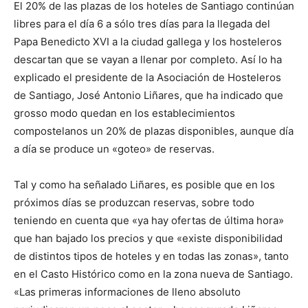
El 20% de las plazas de los hoteles de Santiago continúan
libres para el día 6 a sólo tres días para la llegada del
Papa Benedicto XVI a la ciudad gallega y los hosteleros
descartan que se vayan a llenar por completo. Así lo ha
explicado el presidente de la Asociación de Hosteleros
de Santiago, José Antonio Liñares, que ha indicado que
grosso modo quedan en los establecimientos
compostelanos un 20% de plazas disponibles, aunque día
a día se produce un «goteo» de reservas.
Tal y como ha señalado Liñares, es posible que en los
próximos días se produzcan reservas, sobre todo
teniendo en cuenta que «ya hay ofertas de última hora»
que han bajado los precios y que «existe disponibilidad
de distintos tipos de hoteles y en todas las zonas», tanto
en el Casto Histórico como en la zona nueva de Santiago.
«Las primeras informaciones de lleno absoluto