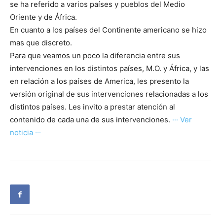
se ha referido a varios países y pueblos del Medio
Oriente y de África.
En cuanto a los países del Continente americano se hizo
mas que discreto.
Para que veamos un poco la diferencia entre sus
intervenciones en los distintos países, M.O. y África, y las
en relación a los países de America, les presento la
versión original de sus intervenciones relacionadas a los
distintos países. Les invito a prestar atención al
contenido de cada una de sus intervenciones.
··· Ver
noticia ···