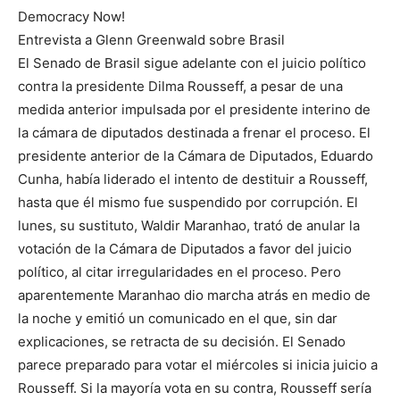
Democracy Now!
Entrevista a Glenn Greenwald sobre Brasil
El Senado de Brasil sigue adelante con el juicio político
contra la presidente Dilma Rousseff, a pesar de una
medida anterior impulsada por el presidente interino de
la cámara de diputados destinada a frenar el proceso. El
presidente anterior de la Cámara de Diputados, Eduardo
Cunha, había liderado el intento de destituir a Rousseff,
hasta que él mismo fue suspendido por corrupción. El
lunes, su sustituto, Waldir Maranhao, trató de anular la
votación de la Cámara de Diputados a favor del juicio
político, al citar irregularidades en el proceso. Pero
aparentemente Maranhao dio marcha atrás en medio de
la noche y emitió un comunicado en el que, sin dar
explicaciones, se retracta de su decisión. El Senado
parece preparado para votar el miércoles si inicia juicio a
Rousseff. Si la mayoría vota en su contra, Rousseff sería