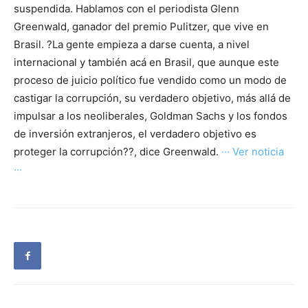
suspendida. Hablamos con el periodista Glenn
Greenwald, ganador del premio Pulitzer, que vive en
Brasil. ?La gente empieza a darse cuenta, a nivel
internacional y también acá en Brasil, que aunque este
proceso de juicio político fue vendido como un modo de
castigar la corrupción, su verdadero objetivo, más allá de
impulsar a los neoliberales, Goldman Sachs y los fondos
de inversión extranjeros, el verdadero objetivo es
proteger la corrupción??, dice Greenwald.
··· Ver noticia
···