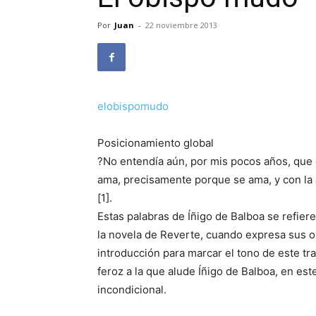
Por
Juan
-
22 noviembre 2013
elobispomudo
Posicionamiento global
?No entendía aún, por mis pocos años, que 
ama, precisamente porque se ama, y con la
[1].
Estas palabras de Íñigo de Balboa se refier
la novela de Reverte, cuando expresa sus o
introducción para marcar el tono de este tra
feroz a la que alude Íñigo de Balboa, en este 
incondicional.