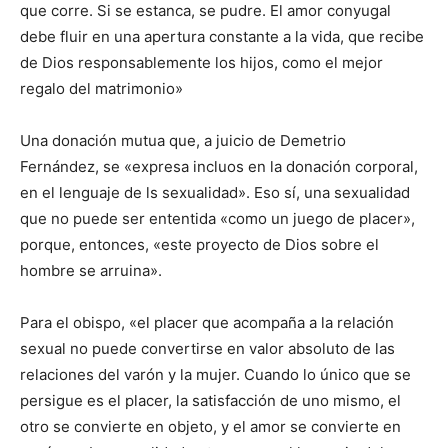
que corre. Si se estanca, se pudre. El amor conyugal
debe fluir en una apertura constante a la vida, que recibe
de Dios responsablemente los hijos, como el mejor
regalo del matrimonio»
Una donación mutua que, a juicio de Demetrio
Fernández, se «expresa incluos en la donación corporal,
en el lenguaje de ls sexualidad». Eso sí, una sexualidad
que no puede ser ententida «como un juego de placer»,
porque, entonces, «este proyecto de Dios sobre el
hombre se arruina».
Para el obispo, «el placer que acompaña a la relación
sexual no puede convertirse en valor absoluto de las
relaciones del varón y la mujer. Cuando lo único que se
persigue es el placer, la satisfacción de uno mismo, el
otro se convierte en objeto, y el amor se convierte en