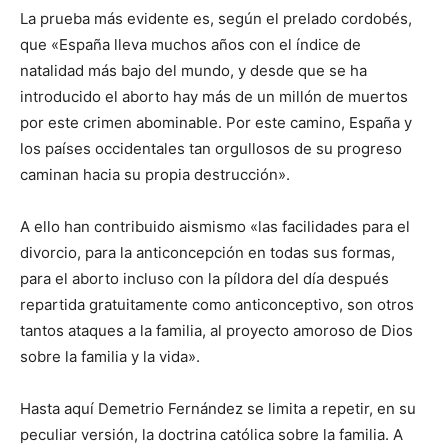
La prueba más evidente es, según el prelado cordobés,
que «España lleva muchos años con el índice de
natalidad más bajo del mundo, y desde que se ha
introducido el aborto hay más de un millón de muertos
por este crimen abominable. Por este camino, España y
los países occidentales tan orgullosos de su progreso
caminan hacia su propia destrucción».
A ello han contribuido aismismo «las facilidades para el
divorcio, para la anticoncepción en todas sus formas,
para el aborto incluso con la píldora del día después
repartida gratuitamente como anticonceptivo, son otros
tantos ataques a la familia, al proyecto amoroso de Dios
sobre la familia y la vida».
Hasta aquí Demetrio Fernández se limita a repetir, en su
peculiar versión, la doctrina católica sobre la familia. A