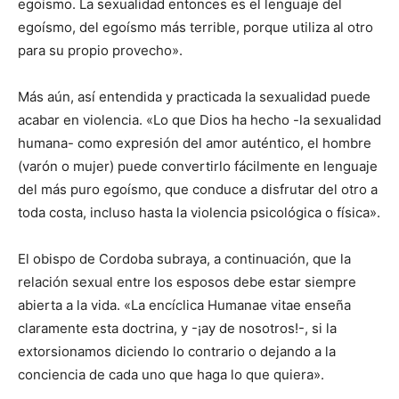
egoísmo. La sexualidad entonces es el lenguaje del
egoísmo, del egoísmo más terrible, porque utiliza al otro
para su propio provecho».
Más aún, así entendida y practicada la sexualidad puede
acabar en violencia. «Lo que Dios ha hecho -la sexualidad
humana- como expresión del amor auténtico, el hombre
(varón o mujer) puede convertirlo fácilmente en lenguaje
del más puro egoísmo, que conduce a disfrutar del otro a
toda costa, incluso hasta la violencia psicológica o física».
El obispo de Cordoba subraya, a continuación, que la
relación sexual entre los esposos debe estar siempre
abierta a la vida. «La encíclica Humanae vitae enseña
claramente esta doctrina, y -¡ay de nosotros!-, si la
extorsionamos diciendo lo contrario o dejando a la
conciencia de cada uno que haga lo que quiera».