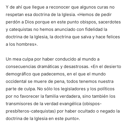
Y de ahí que llegue a reconocer que algunos curas no
respetan esa doctrina de la Iglesia. «Hemos de pedir
perdón a Dios porque en este punto obispos, sacerdotes
y catequistas no hemos anunciado con fidelidad la
doctrina de la Iglesia, la doctrina que salva y hace felices
a los hombres».
Un mea culpa por haber conducido al mundo a
consecuencias dramáticas y desastrosas. «En el desierto
demográfico que padecemos, en el que el mundo
occidental se muere de pena, todos tenemos nuestra
parte de culpa. No sólo los legisladores y los políticos
por no favorecer la familia verdadera, sino también los
transmisores de la verdad evangélica (obispos-
presbíteros-catequistas) por haber ocultado o negado la
doctrina de la Iglesia en este punto».