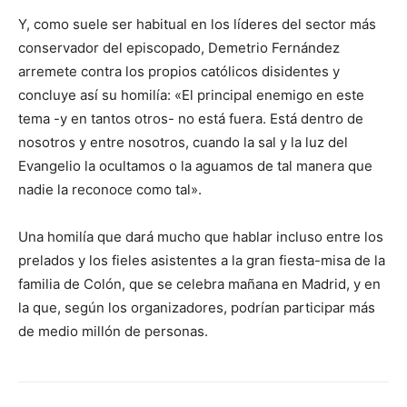
Y, como suele ser habitual en los líderes del sector más
conservador del episcopado, Demetrio Fernández
arremete contra los propios católicos disidentes y
concluye así su homilía: «El principal enemigo en este
tema -y en tantos otros- no está fuera. Está dentro de
nosotros y entre nosotros, cuando la sal y la luz del
Evangelio la ocultamos o la aguamos de tal manera que
nadie la reconoce como tal».
Una homilía que dará mucho que hablar incluso entre los
prelados y los fieles asistentes a la gran fiesta-misa de la
familia de Colón, que se celebra mañana en Madrid, y en
la que, según los organizadores, podrían participar más
de medio millón de personas.