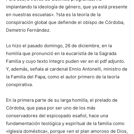
implantando la ideología de género, que ya está presente
en nuestras escuelas». ?sta es la teoría de la
conspiración global que defiende el obispo de Córdoba,
Demetrio Fernández.
Lo hizo el pasado domingo, 26 de diciembre, en la
homilía que pronunció en la eucaristía de la Sagrada
Familia y cuyo texto íntegro puden ver en el pdf adjunto.
Y, además, señala al cardenal Ennio Antonelli, ministro de
la Familia del Papa, como el autor primero de la teoría
conspirativa.
En la primera parte de su larga homilía, el prelado de
Córdoba, que pasa por ser uno de los más
conservadores del espicopado esañol, hace una
fundamentación teológica y espiritual de la familia como
«Iglesia doméstica», porque «en el plan amoroso de Dios,