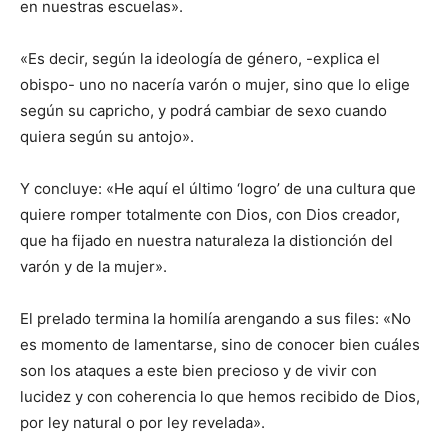
en nuestras escuelas».
«Es decir, según la ideología de género, -explica el
obispo- uno no nacería varón o mujer, sino que lo elige
según su capricho, y podrá cambiar de sexo cuando
quiera según su antojo».
Y concluye: «He aquí el último ‘logro’ de una cultura que
quiere romper totalmente con Dios, con Dios creador,
que ha fijado en nuestra naturaleza la distionción del
varón y de la mujer».
El prelado termina la homilía arengando a sus files: «No
es momento de lamentarse, sino de conocer bien cuáles
son los ataques a este bien precioso y de vivir con
lucidez y con coherencia lo que hemos recibido de Dios,
por ley natural o por ley revelada».