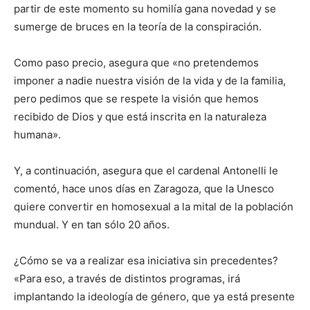
partir de este momento su homilía gana novedad y se
sumerge de bruces en la teoría de la conspiración.
Como paso precio, asegura que «no pretendemos
imponer a nadie nuestra visión de la vida y de la familia,
pero pedimos que se respete la visión que hemos
recibido de Dios y que está inscrita en la naturaleza
humana».
Y, a continuación, asegura que el cardenal Antonelli le
comentó, hace unos días en Zaragoza, que la Unesco
quiere convertir en homosexual a la mital de la población
mundual. Y en tan sólo 20 años.
¿Cómo se va a realizar esa iniciativa sin precedentes?
«Para eso, a través de distintos programas, irá
implantando la ideología de género, que ya está presente