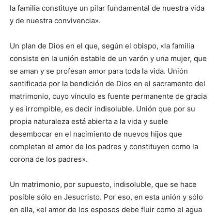
la familia constituye un pilar fundamental de nuestra vida
y de nuestra convivencia».
Un plan de Dios en el que, según el obispo, «la familia
consiste en la unión estable de un varón y una mujer, que
se aman y se profesan amor para toda la vida. Unión
santificada por la bendición de Dios en el sacramento del
matrimonio, cuyo vínculo es fuente permanente de gracia
y es irrompible, es decir indisoluble. Unión que por su
propia naturaleza está abierta a la vida y suele
desembocar en el nacimiento de nuevos hijos que
completan el amor de los padres y constituyen como la
corona de los padres».
Un matrimonio, por supuesto, indisoluble, que se hace
posible sólo en Jesucristo. Por eso, en esta unión y sólo
en ella, «el amor de los esposos debe fluir como el agua