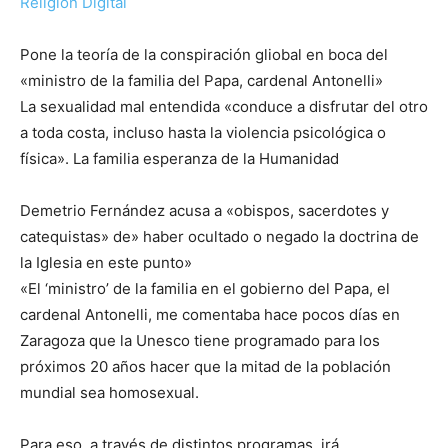
Religión Digital
Pone la teoría de la conspiración gliobal en boca del
«ministro de la familia del Papa, cardenal Antonelli»
La sexualidad mal entendida «conduce a disfrutar del otro
a toda costa, incluso hasta la violencia psicológica o
física». La familia esperanza de la Humanidad
Demetrio Fernández acusa a «obispos, sacerdotes y
catequistas» de» haber ocultado o negado la doctrina de
la Iglesia en este punto»
«El ‘ministro’ de la familia en el gobierno del Papa, el
cardenal Antonelli, me comentaba hace pocos días en
Zaragoza que la Unesco tiene programado para los
próximos 20 años hacer que la mitad de la población
mundial sea homosexual.
Para eso, a través de distintos programas, irá