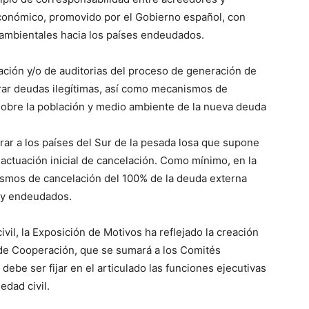
conómico, promovido por el Gobierno español, con
y ambientales hacia los países endeudados.
ión y/o de auditorias del proceso de generación de
rar deudas ilegítimas, así como mecanismos de
obre la población y medio ambiente de la nueva deuda
rar a los países del Sur de la pesada losa que supone
 actuación inicial de cancelación. Como mínimo, en la
smos de cancelación del 100% de la deuda externa
s y endeudados.
ivil, la Exposición de Motivos ha reflejado la creación
de Cooperación, que se sumará a los Comités
debe ser fijar en el articulado las funciones ejecutivas
edad civil.