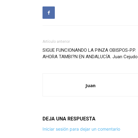
Artículo anterior
SIGUE FUNCIONANDO LA PINZA OBISPOS-P.P.
AHORA TAMBI?N EN ANDALUCÍA. Juan Cejudo
Juan
DEJA UNA RESPUESTA
Iniciar sesión para dejar un comentario