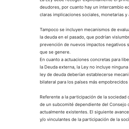
deudores, por cuanto hay un intercambio e
claras implicaciones sociales, monetarias 
Tampoco se incluyen mecanismos de evaluac
la deuda en el pasado, que podrían vislumb
prevención de nuevos impactos negativos s
que se genere.
En cuanto a actuaciones concretas para libe
la Deuda externa, la Ley no incluye ninguna
ley de deuda deberían establecerse mecani
bilateral para los países más empobrecido
Referente a la participación de la sociedad c
de un subcomité dependiente del Consejo 
actualmente existentes. El siguiente avance 
y/o vinculantes de la participación de la soci