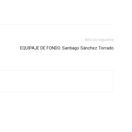
Artículo siguiente
EQUIPAJE DE FONDO. Santiago Sánchez Torrado