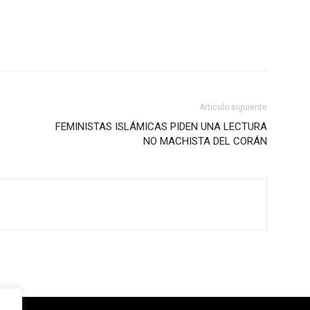
Artículo siguiente
FEMINISTAS ISLÁMICAS PIDEN UNA LECTURA
NO MACHISTA DEL CORÁN