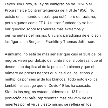
Leyes Jim Crow, la Ley de Inmigración de 1924 o el
Programa de Contrainteligencia del FBI de 1956). No
existe en el mundo un país que esté libre de racismo,
pero algunos como EE UU fueron fundados y se han
enriquecido sobre los valores más extremos y
permanentes del mismo. Un claro paradigma de ello son
las figuras de Benjamín Franklin y Thomas Jefferson.
Asimismo, no está de más señalar que casi el 30% de los
negros viven por debajo del umbral de la pobreza, que el
desempleo duplica al de la población blanca y que el
número de presos negros duplica al de los latinos y
multiplica por seis al de los blancos. Todo esto explica
también el castigo que el Covid-19 les ha causado.
Siendo los negros estadounidenses el 13% de la
población del país, representan más del 25% de las
muertes por el virus y esto mismo se refleja en los