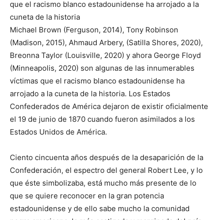
que el racismo blanco estadounidense ha arrojado a la
cuneta de la historia
Michael Brown (Ferguson, 2014), Tony Robinson
(Madison, 2015), Ahmaud Arbery, (Satilla Shores, 2020),
Breonna Taylor (Louisville, 2020) y ahora George Floyd
(Minneapolis, 2020) son algunas de las innumerables
víctimas que el racismo blanco estadounidense ha
arrojado a la cuneta de la historia. Los Estados
Confederados de América dejaron de existir oficialmente
el 19 de junio de 1870 cuando fueron asimilados a los
Estados Unidos de América.
Ciento cincuenta años después de la desaparición de la
Confederación, el espectro del general Robert Lee, y lo
que éste simbolizaba, está mucho más presente de lo
que se quiere reconocer en la gran potencia
estadounidense y de ello sabe mucho la comunidad