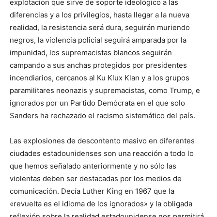
explotación que sirve de soporte ideológico a las
diferencias y a los privilegios, hasta llegar a la nueva
realidad, la resistencia será dura, seguirán muriendo
negros, la violencia policial seguirá amparada por la
impunidad, los supremacistas blancos seguirán
campando a sus anchas protegidos por presidentes
incendiarios, cercanos al Ku Klux Klan y a los grupos
paramilitares neonazis y supremacistas, como Trump, e
ignorados por un Partido Demócrata en el que solo
Sanders ha rechazado el racismo sistemático del país.
Las explosiones de descontento masivo en diferentes
ciudades estadounidenses son una reacción a todo lo
que hemos señalado anteriormente y no sólo las
violentas deben ser destacadas por los medios de
comunicación. Decía Luther King en 1967 que la
«revuelta es el idioma de los ignorados» y la obligada
reflexión sobre la realidad estadounidense nos permitirá