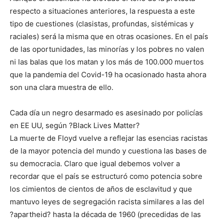
respecto a situaciones anteriores, la respuesta a este
tipo de cuestiones (clasistas, profundas, sistémicas y
raciales) será la misma que en otras ocasiones. En el país
de las oportunidades, las minorías y los pobres no valen
ni las balas que los matan y los más de 100.000 muertos
que la pandemia del Covid-19 ha ocasionado hasta ahora
son una clara muestra de ello.
Cada día un negro desarmado es asesinado por policías
en EE UU, según ?Black Lives Matter?
La muerte de Floyd vuelve a reflejar las esencias racistas
de la mayor potencia del mundo y cuestiona las bases de
su democracia. Claro que igual debemos volver a
recordar que el país se estructuró como potencia sobre
los cimientos de cientos de años de esclavitud y que
mantuvo leyes de segregación racista similares a las del
?apartheid? hasta la década de 1960 (precedidas de las