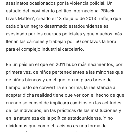
asesinatos ocasionados por la violencia policial. Un
estudio del movimiento político internacional ?Black
Lives Matter?, creado el 13 de julio de 2013, refleja que
cada día un negro desarmado estadounidense es
asesinado por los cuerpos policiales y que muchos más
llenan las cárceles y trabajan por 50 centavos la hora
para el complejo industrial carcelario.
En un país en el que en 2011 hubo más nacimientos, por
primera vez, de niños pertenecientes a las minorías que
de niños blancos y en el que, en un plazo breve de
tiempo, esto se convertirá en norma, la resistencia a
aceptar dicha realidad tiene que ver con el hecho de que
cuando se consolide implicará cambios en las actitudes
de los individuos, en las prácticas de las instituciones y
en la naturaleza de la política estadounidense. Y no
olvidemos que como el racismo es una forma de