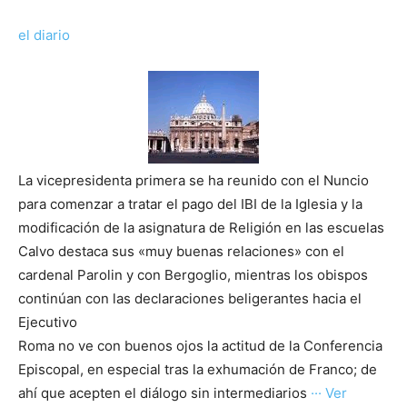
el diario
La vicepresidenta primera se ha reunido con el Nuncio
para comenzar a tratar el pago del IBI de la Iglesia y la
modificación de la asignatura de Religión en las escuelas
Calvo destaca sus «muy buenas relaciones» con el
cardenal Parolin y con Bergoglio, mientras los obispos
continúan con las declaraciones beligerantes hacia el
Ejecutivo
Roma no ve con buenos ojos la actitud de la Conferencia
Episcopal, en especial tras la exhumación de Franco; de
ahí que acepten el diálogo sin intermediarios
··· Ver