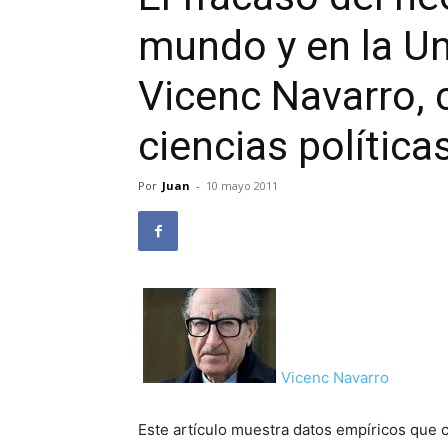
mundo y en la Un
Vicenc Navarro, 
ciencias política
Por
Juan
-
10 mayo 2011
Vicenc Navarro
Este artículo muestra datos empíricos que c