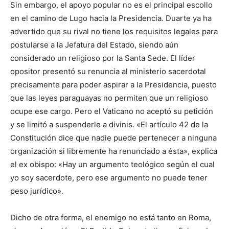
Sin embargo, el apoyo popular no es el principal escollo
en el camino de Lugo hacia la Presidencia. Duarte ya ha
advertido que su rival no tiene los requisitos legales para
postularse a la Jefatura del Estado, siendo aún
considerado un religioso por la Santa Sede. El líder
opositor presentó su renuncia al ministerio sacerdotal
precisamente para poder aspirar a la Presidencia, puesto
que las leyes paraguayas no permiten que un religioso
ocupe ese cargo. Pero el Vaticano no aceptó su petición
y se limitó a suspenderle a divinis. «El artículo 42 de la
Constitución dice que nadie puede pertenecer a ninguna
organización si libremente ha renunciado a ésta», explica
el ex obispo: «Hay un argumento teológico según el cual
yo soy sacerdote, pero ese argumento no puede tener
peso jurídico».
Dicho de otra forma, el enemigo no está tanto en Roma,