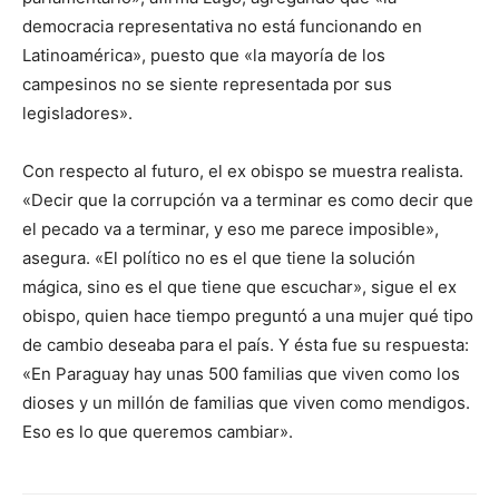
democracia representativa no está funcionando en
Latinoamérica», puesto que «la mayoría de los
campesinos no se siente representada por sus
legisladores».
Con respecto al futuro, el ex obispo se muestra realista.
«Decir que la corrupción va a terminar es como decir que
el pecado va a terminar, y eso me parece imposible»,
asegura. «El político no es el que tiene la solución
mágica, sino es el que tiene que escuchar», sigue el ex
obispo, quien hace tiempo preguntó a una mujer qué tipo
de cambio deseaba para el país. Y ésta fue su respuesta:
«En Paraguay hay unas 500 familias que viven como los
dioses y un millón de familias que viven como mendigos.
Eso es lo que queremos cambiar».