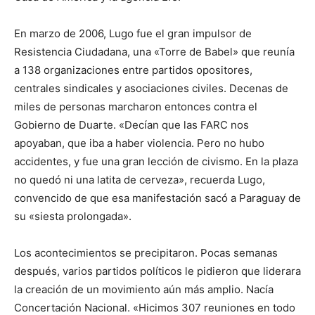
En marzo de 2006, Lugo fue el gran impulsor de
Resistencia Ciudadana, una «Torre de Babel» que reunía
a 138 organizaciones entre partidos opositores,
centrales sindicales y asociaciones civiles. Decenas de
miles de personas marcharon entonces contra el
Gobierno de Duarte. «Decían que las FARC nos
apoyaban, que iba a haber violencia. Pero no hubo
accidentes, y fue una gran lección de civismo. En la plaza
no quedó ni una latita de cerveza», recuerda Lugo,
convencido de que esa manifestación sacó a Paraguay de
su «siesta prolongada».
Los acontecimientos se precipitaron. Pocas semanas
después, varios partidos políticos le pidieron que liderara
la creación de un movimiento aún más amplio. Nacía
Concertación Nacional. «Hicimos 307 reuniones en todo