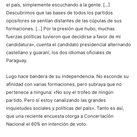
el país, simplemente escuchando a la gente. […]
Descubrimos que las bases de todos los partidos
opositores se sentían distantes de las cúpulas de sus
formaciones. […] Por la presión que hubo, muchas
fuerzas políticas tuvieron que decidirse a favor de mi
candidatura», cuenta el candidato presidencial alternando
castellano y guaraní, los dos idiomas oficiales de
Paraguay.
Lugo hace bandera de su independencia. No esconde su
afinidad con varias formaciones, pero subraya que no
pertenece a ninguna: «No soy el trofeo de ningún
partido. Pero sí estoy canalizando las grandes
inquietudes sociales y políticas del país». Tanto es así,
que una reciente encuesta otorga a Concertación
Nacional el 60% en intención de voto.