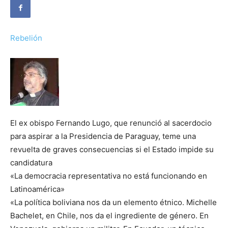
Rebelión
El ex obispo Fernando Lugo, que renunció al sacerdocio
para aspirar a la Presidencia de Paraguay, teme una
revuelta de graves consecuencias si el Estado impide su
candidatura
«La democracia representativa no está funcionando en
Latinoamérica»
«La política boliviana nos da un elemento étnico. Michelle
Bachelet, en Chile, nos da el ingrediente de género. En