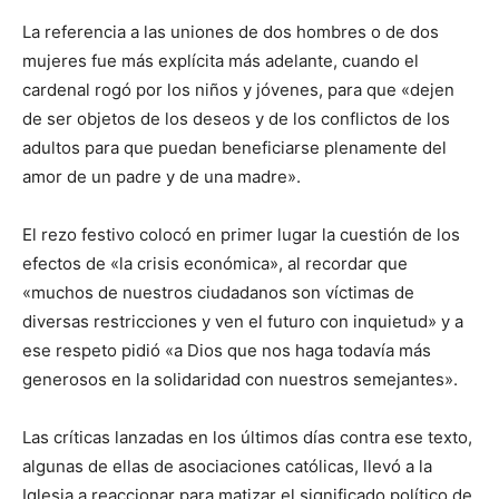
La referencia a las uniones de dos hombres o de dos
mujeres fue más explícita más adelante, cuando el
cardenal rogó por los niños y jóvenes, para que «dejen
de ser objetos de los deseos y de los conflictos de los
adultos para que puedan beneficiarse plenamente del
amor de un padre y de una madre».
El rezo festivo colocó en primer lugar la cuestión de los
efectos de «la crisis económica», al recordar que
«muchos de nuestros ciudadanos son víctimas de
diversas restricciones y ven el futuro con inquietud» y a
ese respeto pidió «a Dios que nos haga todavía más
generosos en la solidaridad con nuestros semejantes».
Las críticas lanzadas en los últimos días contra ese texto,
algunas de ellas de asociaciones católicas, llevó a la
Iglesia a reaccionar para matizar el significado político de