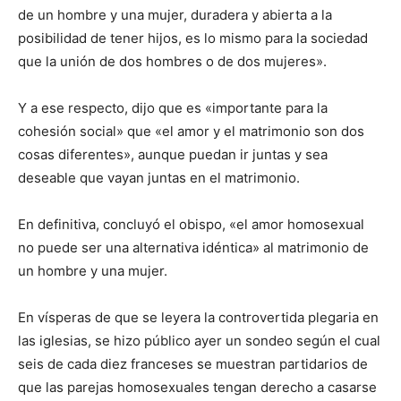
de un hombre y una mujer, duradera y abierta a la
posibilidad de tener hijos, es lo mismo para la sociedad
que la unión de dos hombres o de dos mujeres».
Y a ese respecto, dijo que es «importante para la
cohesión social» que «el amor y el matrimonio son dos
cosas diferentes», aunque puedan ir juntas y sea
deseable que vayan juntas en el matrimonio.
En definitiva, concluyó el obispo, «el amor homosexual
no puede ser una alternativa idéntica» al matrimonio de
un hombre y una mujer.
En vísperas de que se leyera la controvertida plegaria en
las iglesias, se hizo público ayer un sondeo según el cual
seis de cada diez franceses se muestran partidarios de
que las parejas homosexuales tengan derecho a casarse