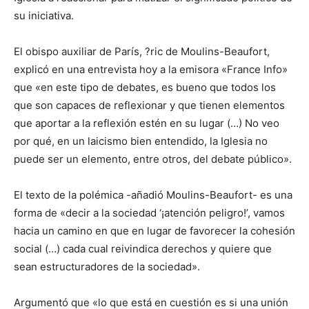
su iniciativa.
El obispo auxiliar de París, ?ric de Moulins-Beaufort,
explicó en una entrevista hoy a la emisora «France Info»
que «en este tipo de debates, es bueno que todos los
que son capaces de reflexionar y que tienen elementos
que aportar a la reflexión estén en su lugar (…) No veo
por qué, en un laicismo bien entendido, la Iglesia no
puede ser un elemento, entre otros, del debate público».
El texto de la polémica -añadió Moulins-Beaufort- es una
forma de «decir a la sociedad ‘¡atención peligro!’, vamos
hacia un camino en que en lugar de favorecer la cohesión
social (…) cada cual reivindica derechos y quiere que
sean estructuradores de la sociedad».
Argumentó que «lo que está en cuestión es si una unión