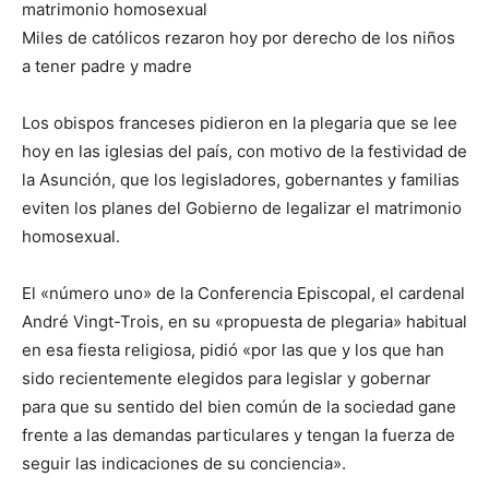
matrimonio homosexual
Miles de católicos rezaron hoy por derecho de los niños
a tener padre y madre
Los obispos franceses pidieron en la plegaria que se lee
hoy en las iglesias del país, con motivo de la festividad de
la Asunción, que los legisladores, gobernantes y familias
eviten los planes del Gobierno de legalizar el matrimonio
homosexual.
El «número uno» de la Conferencia Episcopal, el cardenal
André Vingt-Trois, en su «propuesta de plegaria» habitual
en esa fiesta religiosa, pidió «por las que y los que han
sido recientemente elegidos para legislar y gobernar
para que su sentido del bien común de la sociedad gane
frente a las demandas particulares y tengan la fuerza de
seguir las indicaciones de su conciencia».