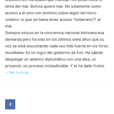
tema del mar: Bolivia quiere mar. No solamente como
acceso a él sino con dominio sobre algún territorio
costero: lo que se llama tener acceso ?soberano?? al
mar.
Siempre estuvo en la conciencia nacional boliviana esa
demanda pero ha sido en los últimos siete años que su
voz se está escuchando cada vez más fuerte en los foros
mundiales. Es un logro del gobierno de Evo. Ha sabido
desplegar un abanico diplomático con una idea, un
proyecto, un proceso inclaudicable. Y le ha dado frutos.
··· Ver noticia ···