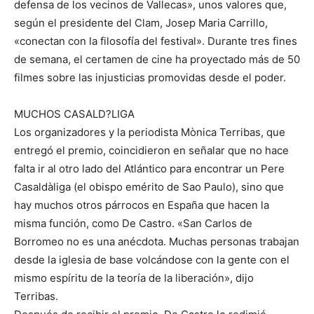
defensa de los vecinos de Vallecas», unos valores que,
según el presidente del Clam, Josep Maria Carrillo,
«conectan con la filosofía del festival». Durante tres fines
de semana, el certamen de cine ha proyectado más de 50
filmes sobre las injusticias promovidas desde el poder.
MUCHOS CASALD?LIGA
Los organizadores y la periodista Mònica Terribas, que
entregó el premio, coincidieron en señalar que no hace
falta ir al otro lado del Atlántico para encontrar un Pere
Casaldàliga (el obispo emérito de Sao Paulo), sino que
hay muchos otros párrocos en España que hacen la
misma función, como De Castro. «San Carlos de
Borromeo no es una anécdota. Muchas personas trabajan
desde la iglesia de base volcándose con la gente con el
mismo espíritu de la teoría de la liberación», dijo
Terribas.