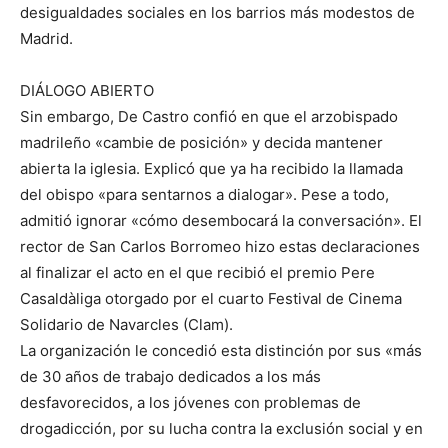
desigualdades sociales en los barrios más modestos de
Madrid.
DIÁLOGO ABIERTO
Sin embargo, De Castro confió en que el arzobispado
madrileño «cambie de posición» y decida mantener
abierta la iglesia. Explicó que ya ha recibido la llamada
del obispo «para sentarnos a dialogar». Pese a todo,
admitió ignorar «cómo desembocará la conversación». El
rector de San Carlos Borromeo hizo estas declaraciones
al finalizar el acto en el que recibió el premio Pere
Casaldàliga otorgado por el cuarto Festival de Cinema
Solidario de Navarcles (Clam).
La organización le concedió esta distinción por sus «más
de 30 años de trabajo dedicados a los más
desfavorecidos, a los jóvenes con problemas de
drogadicción, por su lucha contra la exclusión social y en