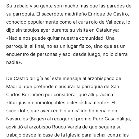
Su trabajo y su gente son mucho más que las paredes de
su parroquia. El sacerdote madrileño Enrique de Castro,
conocido popularmente como el cura rojo de Vallecas, lo
dijo sin tapujos ayer durante su visita en Catalunya:
«Nadie nos puede quitar nuestra comunidad. Una
parroquia, al final, no es un lugar físico, sino que es un
encuentro de personas y eso, desde luego, no lo cierra
nadie».
De Castro dirigía así este mensaje al arzobispado de
Madrid, que pretende clausurar la parroquia de San
Carlos Borromeo por considerar que allí practica
«liturgias no homologables eclesiásticamente». El
sacerdote, que ayer recibió un cálido homenaje en
Navarcles (Bages) al recoger el premio Pere Casaldàliga,
advirtió al arzobispo Rouco Varela de que seguirá su
trabajo desde la base de la Iglesia para luchar contra las