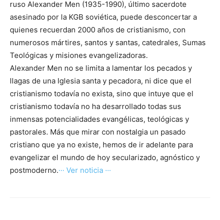
ruso Alexander Men (1935-1990), último sacerdote
asesinado por la KGB soviética, puede desconcertar a
quienes recuerdan 2000 años de cristianismo, con
numerosos mártires, santos y santas, catedrales, Sumas
Teológicas y misiones evangelizadoras.
Alexander Men no se limita a lamentar los pecados y
llagas de una Iglesia santa y pecadora, ni dice que el
cristianismo todavía no exista, sino que intuye que el
cristianismo todavía no ha desarrollado todas sus
inmensas potencialidades evangélicas, teológicas y
pastorales. Más que mirar con nostalgia un pasado
cristiano que ya no existe, hemos de ir adelante para
evangelizar el mundo de hoy secularizado, agnóstico y
postmoderno.
··· Ver noticia ···