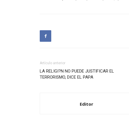
Artículo anterior
LA RELIGI?N NO PUEDE JUSTIFICAR EL
TERRORISMO, DICE EL PAPA
Editor