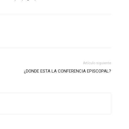
Artículo siguiente
¿DONDE ESTA LA CONFERENCIA EPISCOPAL?