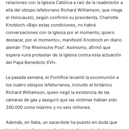
relaciones con la Iglesia Católica a raíz de la readmisión a
ella del obispo lefebvriano Richard Williamson, que niega
el Holocausto, según confirmó su presidenta, Charlotte
Knobloch.»Bajo estas condiciones, no habrá
conversaciones con la Iglesia por el momento; quiero
destacar, por el momento», manifestó Knobloch en diario
alemán ‘The Rheinsche Post’. Asimismo, afirmó que
espera «una protesta» de la Iglesia contra esta actuación
del Papa Benedicto XVI».
La pasada semana, el Pontífice levantó la excomunión a
los cuatro obispos lefebvrianos, incluido el británico
Richard Williamson, quien negó la existencia de las
cámaras de gas y aseguró que las víctimas habían sido
300.000 como máximo y no seis millones.
Además, en Italia, un sacerdote ha puesto en duda que