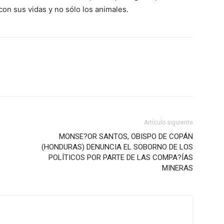
n sus vidas y no sólo los animales.
Artículo siguiente
MONSE?OR SANTOS, OBISPO DE COPÁN
(HONDURAS) DENUNCIA EL SOBORNO DE LOS
POLÍTICOS POR PARTE DE LAS COMPA?ÍAS
MINERAS