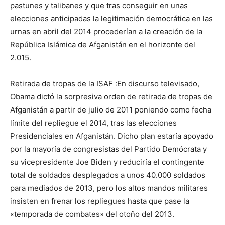
pastunes y talibanes y que tras conseguir en unas
elecciones anticipadas la legitimación democrática en las
urnas en abril del 2014 procederían a la creación de la
República Islámica de Afganistán en el horizonte del
2.015.
Retirada de tropas de la ISAF :En discurso televisado,
Obama dictó la sorpresiva orden de retirada de tropas de
Afganistán a partir de julio de 2011 poniendo como fecha
límite del repliegue el 2014, tras las elecciones
Presidenciales en Afganistán. Dicho plan estaría apoyado
por la mayoría de congresistas del Partido Demócrata y
su vicepresidente Joe Biden y reduciría el contingente
total de soldados desplegados a unos 40.000 soldados
para mediados de 2013, pero los altos mandos militares
insisten en frenar los repliegues hasta que pase la
«temporada de combates» del otoño del 2013.