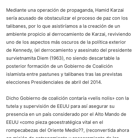
Mediante una operación de propaganda, Hamid Karzai
sería acusado de obstaculizar el proceso de paz con los
talibanes, por lo que asistiríamos a la creación de un
ambiente propicio al derrocamiento de Karzai, reviviendo
uno de los aspectos más oscuros de la política exterior
de Kennedy, (el derrocamiento y asesinato del presidente
survietnamita Diem (1963), no siendo descartable la
posterior formación de un Gobierno de Coalición
islamista entre pastunes y talibanes tras las previstas
elecciones Presidenciales de abril del 2014.
Dicho Gobierno de coalición contaría «velis nolis» con la
tutela y supervisión de EEUU para así asegurar su
presencia en un país considerado por el Alto Mando de
EEUU «como pieza geoestratégica vital en el
rompecabezas del Oriente Medio??, (reconvertida ahora