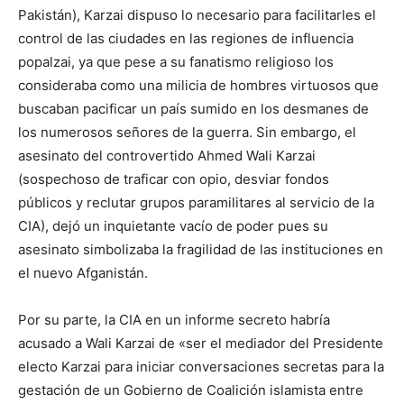
Pakistán), Karzai dispuso lo necesario para facilitarles el
control de las ciudades en las regiones de influencia
popalzai, ya que pese a su fanatismo religioso los
consideraba como una milicia de hombres virtuosos que
buscaban pacificar un país sumido en los desmanes de
los numerosos señores de la guerra. Sin embargo, el
asesinato del controvertido Ahmed Wali Karzai
(sospechoso de traficar con opio, desviar fondos
públicos y reclutar grupos paramilitares al servicio de la
CIA), dejó un inquietante vacío de poder pues su
asesinato simbolizaba la fragilidad de las instituciones en
el nuevo Afganistán.
Por su parte, la CIA en un informe secreto habría
acusado a Wali Karzai de «ser el mediador del Presidente
electo Karzai para iniciar conversaciones secretas para la
gestación de un Gobierno de Coalición islamista entre