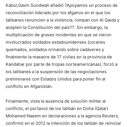
Kabul,Gavin Sundwall añadió ?Apoyamos un proceso de
reconciliación liderado por los afganos en el que los
talibanes renuncien a la violencia, rompan con Al Qaida y
acepten la Constitución del país??. Sin embargo, la
multiplicación de graves incidentes en que se vieron
involucrados soldados estadounidenses (coranes
quemados, soldados orinando sobre cadáveres y
finalmente la masacre de 17 civiles en la provincia de
Kandahar por parte de tropas norteamericanas), forzó a
los talibanes a la suspensión de las negociaciones
preliminares con Estados Unidos para poner fin al
conflicto en Afganistán.
Finalmente, vista la ausencia de solución militar al
conflicto, el portavoz de los talibán en Doha (Qatar)
Mohamed Naeem en declaraciones a la agencia Reuters,
confirmó en el 2012 la intención de los talibán de reiniciar