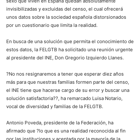
sexo que viven en España quedan absolutamente
invisibilizadas y excluidas del censo, el cual ofrecerá
unos datos sobre la sociedad española distorsionados
por un cuestionario que limita la realidad.
En busca de una solución que permita el conocimiento de
estos datos, la FELGTB ha solicitado una reunión urgente
al presidente del INE, Don Gregorio Izquierdo Llanes.
?No nos resignaremos a tener que esperar diez años
más para que nuestras familias formen parte del censo,
el INE tiene que hacerse cargo de su error y buscar una
solución satisfactoria??, ha remarcado Luisa Notario,
vocal de diversidad y familias de la FELGTB.
Antonio Poveda, presidente de la Federación, ha
afirmado que ?lo que es una realidad reconocida al fin
por las instituciones y aceptada por la mayoría de la