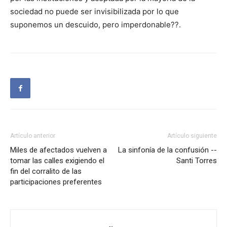
sociedad no puede ser invisibilizada por lo que
suponemos un descuido, pero imperdonable??.
Artículo anterior
Artículo siguiente
Miles de afectados vuelven a
La sinfonía de la confusión --
tomar las calles exigiendo el
Santi Torres
fin del corralito de las
participaciones preferentes