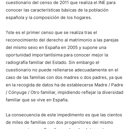
cuestionario del censo de 2011 que realiza el INE para
conocer las características básicas de la población
española y la composición de los hogares.
?ste es el primer censo que se realiza tras el
reconocimiento del derecho al matrimonio a las parejas
del mismo sexo en España en 2005 y supone una
oportunidad importantísima para conocer mejor la
radiografía familiar del Estado. Sin embargo el
cuestionario no puede rellenarse adecuadamente en el
caso de las familias con dos madres o dos padres, ya que
en la recogida de datos ha de establecerse Madre / Padre
/ Cónyuge / Otro familiar, impidiendo reflejar la diversidad
familiar que se vive en España.
La consecuencia de este impedimento es que las cientos
de miles de familias con dos progenitores del mismo