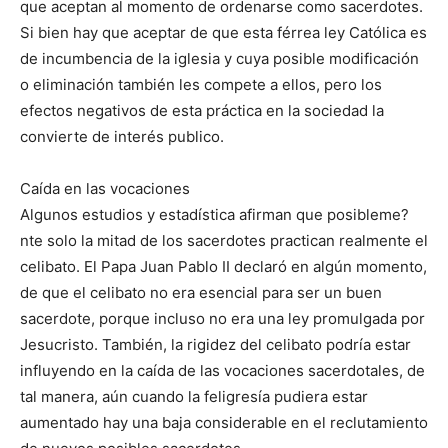
que aceptan al momento de ordenarse como sacerdotes.
Si bien hay que aceptar de que esta férrea ley Católica es
de incumbencia de la iglesia y cuya posible modificación
o eliminación también les compete a ellos, pero los
efectos negativos de esta práctica en la sociedad la
convierte de interés publico.
Caída en las vocaciones
Algunos estudios y estadística afirman que posibleme?
nte solo la mitad de los sacerdotes practican realmente el
celibato. El Papa Juan Pablo II declaró en algún momento,
de que el celibato no era esencial para ser un buen
sacerdote, porque incluso no era una ley promulgada por
Jesucristo. También, la rigidez del celibato podría estar
influyendo en la caída de las vocaciones sacerdotales, de
tal manera, aún cuando la feligresía pudiera estar
aumentado hay una baja considerable en el reclutamiento