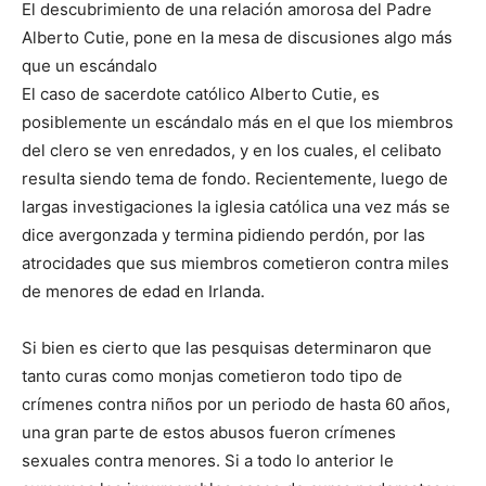
El descubrimiento de una relación amorosa del Padre
Alberto Cutie, pone en la mesa de discusiones algo más
que un escándalo
El caso de sacerdote católico Alberto Cutie, es
posiblemente un escándalo más en el que los miembros
del clero se ven enredados, y en los cuales, el celibato
resulta siendo tema de fondo. Recientemente, luego de
largas investigaciones la iglesia católica una vez más se
dice avergonzada y termina pidiendo perdón, por las
atrocidades que sus miembros cometieron contra miles
de menores de edad en Irlanda.
Si bien es cierto que las pesquisas determinaron que
tanto curas como monjas cometieron todo tipo de
crímenes contra niños por un periodo de hasta 60 años,
una gran parte de estos abusos fueron crímenes
sexuales contra menores. Si a todo lo anterior le