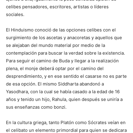
celibes pensadores, escritores, artistas o líderes
sociales.
El Hinduismo conoció de las opciones celibes con el
surgimiento de los ascetas y anacoretas y aquellos que
se alejaban del mundo material por medio de la
contemplación para buscar la verdad sobre la existencia.
Para seguir el camino de Buda y llegar a la realización
plena, el monje deberá optar por el camino del
desprendimiento, y en ese sentido el casarse no es parte
de esa opción. El mismo Siddharta abandonó a
Yasodhara, con la cual se había casado a la edad de 16
años y tenido un hijo, Rahula, quien después se uniría a
sus enseñanzas como bonzi.
En la cultura griega, tanto Platón como Sócrates veían en
el celibato un elemento primordial para quien se dedicara