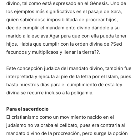
divino, tal como está expresado en el Génesis. Uno de
los ejemplos más significativos es el pasaje de Sara,
quien sabiéndose imposibilitada de procrear hijos,
decide cumplir el mandamiento divino dándole a su
marido a la esclava Agar para que con ella pueda tener
hijos. Había que cumplir con la orden divina de ?Sed
fecundos y multiplicaos y llenar la tierra??.
Este concepción judaica del mandato divino, también fue
interpretada y ejecuta al pie de la letra por el Islam, pues
hasta nuestros días para el cumplimiento de esta ley
divina se recurre incluso a la poligamia.
Para el sacerdocio
El cristianismo como un movimiento nacido en el
judaismo no valoraba el celibato, pues era contraria al
mandato divino de la procreación, pero surge la opción