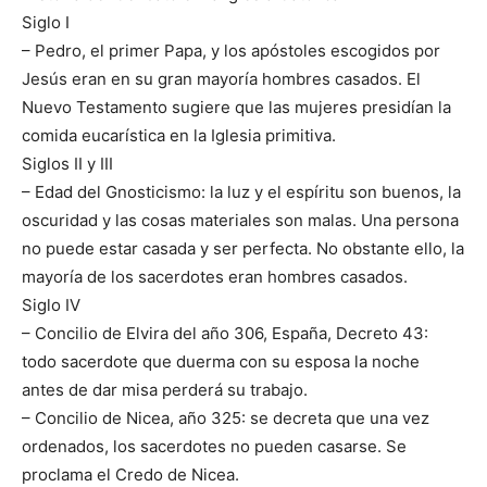
Siglo I
– Pedro, el primer Papa, y los apóstoles escogidos por
Jesús eran en su gran mayoría hombres casados. El
Nuevo Testamento sugiere que las mujeres presidían la
comida eucarística en la Iglesia primitiva.
Siglos II y III
– Edad del Gnosticismo: la luz y el espíritu son buenos, la
oscuridad y las cosas materiales son malas. Una persona
no puede estar casada y ser perfecta. No obstante ello, la
mayoría de los sacerdotes eran hombres casados.
Siglo IV
– Concilio de Elvira del año 306, España, Decreto 43:
todo sacerdote que duerma con su esposa la noche
antes de dar misa perderá su trabajo.
– Concilio de Nicea, año 325: se decreta que una vez
ordenados, los sacerdotes no pueden casarse. Se
proclama el Credo de Nicea.