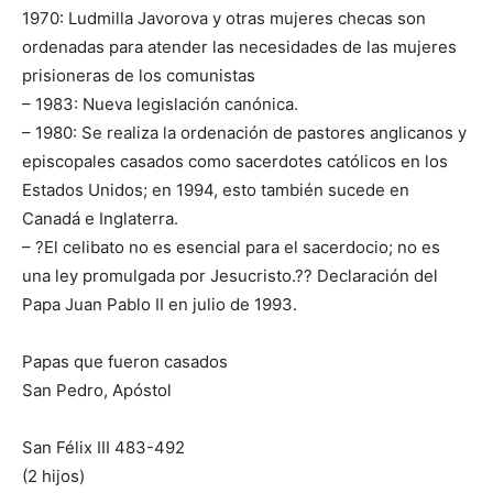
1970: Ludmilla Javorova y otras mujeres checas son
ordenadas para atender las necesidades de las mujeres
prisioneras de los comunistas
– 1983: Nueva legislación canónica.
– 1980: Se realiza la ordenación de pastores anglicanos y
episcopales casados como sacerdotes católicos en los
Estados Unidos; en 1994, esto también sucede en
Canadá e Inglaterra.
– ?El celibato no es esencial para el sacerdocio; no es
una ley promulgada por Jesucristo.?? Declaración del
Papa Juan Pablo II en julio de 1993.
Papas que fueron casados
San Pedro, Apóstol
San Félix III 483-492
(2 hijos)