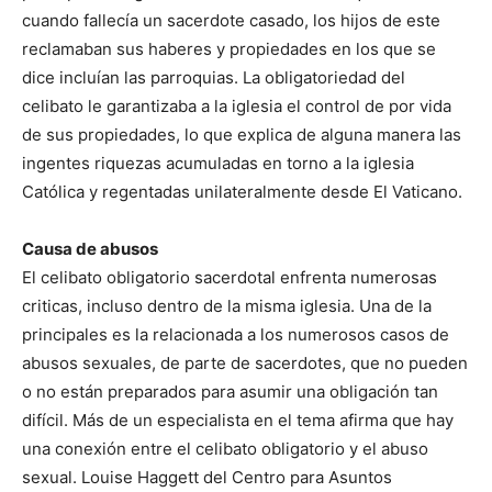
cuando fallecía un sacerdote casado, los hijos de este
reclamaban sus haberes y propiedades en los que se
dice incluían las parroquias. La obligatoriedad del
celibato le garantizaba a la iglesia el control de por vida
de sus propiedades, lo que explica de alguna manera las
ingentes riquezas acumuladas en torno a la iglesia
Católica y regentadas unilateralmente desde El Vaticano.
Causa de abusos
El celibato obligatorio sacerdotal enfrenta numerosas
criticas, incluso dentro de la misma iglesia. Una de la
principales es la relacionada a los numerosos casos de
abusos sexuales, de parte de sacerdotes, que no pueden
o no están preparados para asumir una obligación tan
difícil. Más de un especialista en el tema afirma que hay
una conexión entre el celibato obligatorio y el abuso
sexual. Louise Haggett del Centro para Asuntos