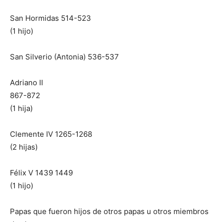
San Hormidas 514-523
(1 hijo)
San Silverio (Antonia) 536-537
Adriano II
867-872
(1 hija)
Clemente IV 1265-1268
(2 hijas)
Félix V 1439 1449
(1 hijo)
Papas que fueron hijos de otros papas u otros miembros