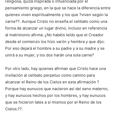
religiosa, quizá inspirada o infuenciada por el
pensamiento griego, en la que se hace la diferencia entre
quienes viven espiritualmente y los que ?viven según la
carne??. Aunque Cristo no enseña el celibato como una
forma de alcanzar un lugar divino, incluso en referencia
al matrimonio afirma: ¿No habéis leído que el Creador
desde el comienzo los hizo varón y hembra y que dijo:
Por eso dejará el hombre a su padre y a su madre y se
unirá a su mujer, y los dos harán una sola carne?
Por otro lado, hay quienes afirman que Cristo hace una
invitación al celibato perpetuo como camino para
alcanzar el Reino de los Cielos en esta afirmación ?
Porque hay eunucos que nacieron así del seno materno,
y hay eunucos hechos por los hombres, y hay eunucos
que se hicieron tales a sí mismos por el Reino de los
Cielos.??.