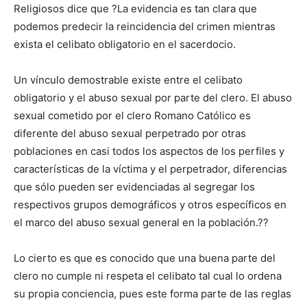
Religiosos dice que ?La evidencia es tan clara que
podemos predecir la reincidencia del crimen mientras
exista el celibato obligatorio en el sacerdocio.
Un vínculo demostrable existe entre el celibato
obligatorio y el abuso sexual por parte del clero. El abuso
sexual cometido por el clero Romano Católico es
diferente del abuso sexual perpetrado por otras
poblaciones en casi todos los aspectos de los perfiles y
características de la víctima y el perpetrador, diferencias
que sólo pueden ser evidenciadas al segregar los
respectivos grupos demográficos y otros específicos en
el marco del abuso sexual general en la población.??
Lo cierto es que es conocido que una buena parte del
clero no cumple ni respeta el celibato tal cual lo ordena
su propia conciencia, pues este forma parte de las reglas