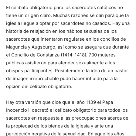
El celibato obligatorio para los sacerdotes católicos no
tiene un origen claro. Muchas razones se dan para que la
iglesia llegue a optar por sacerdotes no casados. Hay una
historia de relajación en los hábitos sexuales de los
sacerdotes que intentaron regularse en los concilios de
Maguncia y Augsburgo, así como se asegura que durante
el Concilio de Constanza (1414-1418), 700 mujeres
públicas asistieron para atender sexualmente a los
obispos participantes. Posiblemente la idea de un pastor
de imagen irreprochable pudo haber influido para la
opción del celibato obligatorio.
Hay otra versión que dice que el año 1139 el Papa
Inocencio II decretó el celibato obligatorio para todos los
sacerdotes en respuesta a las preocupaciones acerca de
la propiedad de los bienes de la Iglesia y ante una
percepción negativa de la sexualidad. En aquellos años