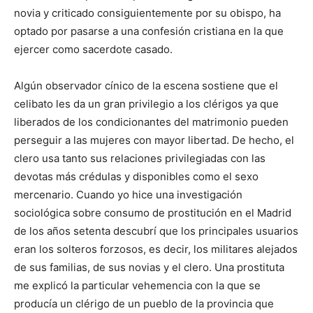
novia y criticado consiguientemente por su obispo, ha
optado por pasarse a una confesión cristiana en la que
ejercer como sacerdote casado.
Algún observador cínico de la escena sostiene que el
celibato les da un gran privilegio a los clérigos ya que
liberados de los condicionantes del matrimonio pueden
perseguir a las mujeres con mayor libertad. De hecho, el
clero usa tanto sus relaciones privilegiadas con las
devotas más crédulas y disponibles como el sexo
mercenario. Cuando yo hice una investigación
sociológica sobre consumo de prostitución en el Madrid
de los años setenta descubrí que los principales usuarios
eran los solteros forzosos, es decir, los militares alejados
de sus familias, de sus novias y el clero. Una prostituta
me explicó la particular vehemencia con la que se
producía un clérigo de un pueblo de la provincia que