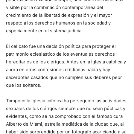
visible por la combinación contemporánea del
crecimiento de la libertad de expresión y el mayor
respeto a los derechos humanos en la sociedad y
especialmente en el sistema judicial.
El celibato fue una decisión política para proteger el
patrimonio eclesiástico de los eventuales derechos
hereditarios de los clérigos. Antes en la Iglesia católica y
ahora en otras confesiones cristianas había y hay
sacerdotes casados que no cumplen sus deberes peor
que los solteros.
Tampoco la Iglesia católica ha perseguido las actividades
sexuales de los clérigos siempre que no sean públicas y
evidentes, como se ha comprobado con el famoso cura
Alberto de Miami, estrella mediática de la ciudad que, al
haber sido sorprendido por un fotógrafo acariciando a su