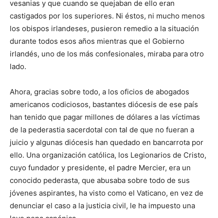
vesanias y que cuando se quejaban de ello eran
castigados por los superiores. Ni éstos, ni mucho menos
los obispos irlandeses, pusieron remedio a la situación
durante todos esos años mientras que el Gobierno
irlandés, uno de los más confesionales, miraba para otro
lado.
Ahora, gracias sobre todo, a los oficios de abogados
americanos codiciosos, bastantes diócesis de ese país
han tenido que pagar millones de dólares a las víctimas
de la pederastia sacerdotal con tal de que no fueran a
juicio y algunas diócesis han quedado en bancarrota por
ello. Una organización católica, los Legionarios de Cristo,
cuyo fundador y presidente, el padre Mercier, era un
conocido pederasta, que abusaba sobre todo de sus
jóvenes aspirantes, ha visto como el Vaticano, en vez de
denunciar el caso a la justicia civil, le ha impuesto una