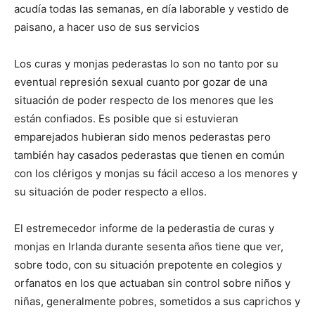
acudía todas las semanas, en día laborable y vestido de
paisano, a hacer uso de sus servicios
Los curas y monjas pederastas lo son no tanto por su
eventual represión sexual cuanto por gozar de una
situación de poder respecto de los menores que les
están confiados. Es posible que si estuvieran
emparejados hubieran sido menos pederastas pero
también hay casados pederastas que tienen en común
con los clérigos y monjas su fácil acceso a los menores y
su situación de poder respecto a ellos.
El estremecedor informe de la pederastia de curas y
monjas en Irlanda durante sesenta años tiene que ver,
sobre todo, con su situación prepotente en colegios y
orfanatos en los que actuaban sin control sobre niños y
niñas, generalmente pobres, sometidos a sus caprichos y