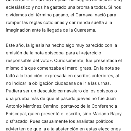
eclesiástico y nos ha gastado una broma a todos. Si nos
olvidamos del término pagano, el Carnaval nació para
romper las reglas cotidianas y dar rienda suelta a la
imaginación ante la llegada de la Cuaresma.
Este año, la Iglesia ha hecho algo muy parecido con la
emisión de la nota episcopal para el «ejercicio
responsable del voto». Curiosamente, fue presentada el
mismo día que comenzaba el mardi grass. En la nota se
faltó a la tradición, expresada en escritos anteriores, al
no indicar la obligación ciudadana de ir a las urnas.
Pudiera ser un descuido carnavalero de los obispos o
una prueba más de que el pasado jueves no fue Juan
Antonio Martínez Camino, portavoz de la Conferencia
Episcopal, quien presentó el escrito, sino Mariano Rajoy
disfrazado. Pues casualmente los analistas políticos
advierten de que la alta abstención en estas elecciones