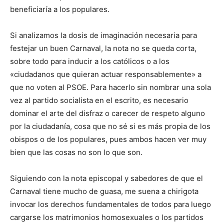
beneficiaría a los populares.
Si analizamos la dosis de imaginación necesaria para
festejar un buen Carnaval, la nota no se queda corta,
sobre todo para inducir a los católicos o a los
«ciudadanos que quieran actuar responsablemente» a
que no voten al PSOE. Para hacerlo sin nombrar una sola
vez al partido socialista en el escrito, es necesario
dominar el arte del disfraz o carecer de respeto alguno
por la ciudadanía, cosa que no sé si es más propia de los
obispos o de los populares, pues ambos hacen ver muy
bien que las cosas no son lo que son.
Siguiendo con la nota episcopal y sabedores de que el
Carnaval tiene mucho de guasa, me suena a chirigota
invocar los derechos fundamentales de todos para luego
cargarse los matrimonios homosexuales o los partidos