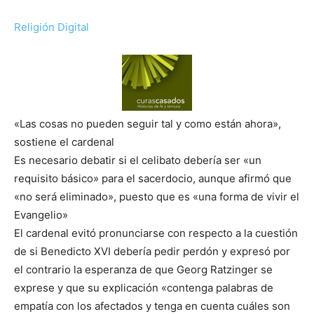
Religión Digital
«Las cosas no pueden seguir tal y como están ahora»,
sostiene el cardenal
Es necesario debatir si el celibato debería ser «un
requisito básico» para el sacerdocio, aunque afirmó que
«no será eliminado», puesto que es «una forma de vivir el
Evangelio»
El cardenal evitó pronunciarse con respecto a la cuestión
de si Benedicto XVI debería pedir perdón y expresó por
el contrario la esperanza de que Georg Ratzinger se
exprese y que su explicación «contenga palabras de
empatía con los afectados y tenga en cuenta cuáles son