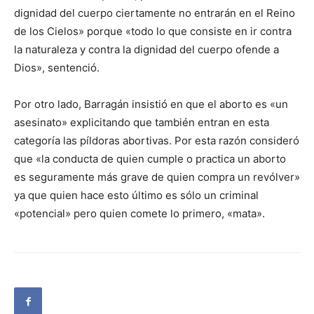
dignidad del cuerpo ciertamente no entrarán en el Reino
de los Cielos» porque «todo lo que consiste en ir contra
la naturaleza y contra la dignidad del cuerpo ofende a
Dios», sentenció.
Por otro lado, Barragán insistió en que el aborto es «un
asesinato» explicitando que también entran en esta
categoría las píldoras abortivas. Por esta razón consideró
que «la conducta de quien cumple o practica un aborto
es seguramente más grave de quien compra un revólver»
ya que quien hace esto último es sólo un criminal
«potencial» pero quien comete lo primero, «mata».