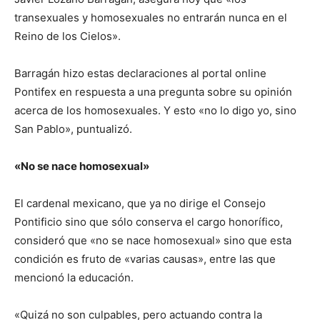
transexuales y homosexuales no entrarán nunca en el
Reino de los Cielos».
Barragán hizo estas declaraciones al portal online
Pontifex en respuesta a una pregunta sobre su opinión
acerca de los homosexuales. Y esto «no lo digo yo, sino
San Pablo», puntualizó.
«No se nace homosexual»
El cardenal mexicano, que ya no dirige el Consejo
Pontificio sino que sólo conserva el cargo honorífico,
consideró que «no se nace homosexual» sino que esta
condición es fruto de «varias causas», entre las que
mencionó la educación.
«Quizá no son culpables, pero actuando contra la