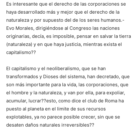
Es interesante que el derecho de las corporaciones se
haya desarrollado más y mejor que el derecho de la
naturaleza y por supuesto del de los seres humanos.-
Evo Morales, dirigiéndose al Congreso las naciones
originarias, decía, es imposible, pensar en salvar la tierra
(naturaleza) y en que haya justicia, mientras exista el
capitalismo??
El capitalismo y el neoliberalismo, que se han
transformados y Dioses del sistema, han decretado, que
son más importante para la vida, las corporaciones, que
el hombre y la naturaleza, y van por ella, para expoliar,
acumular, lucrar??esto, como dice el club de Roma ha
puesto al planeta en el limite de sus recursos
explotables, ya no parece posible crecer, sin que se
desaten daños naturales irreversibles??