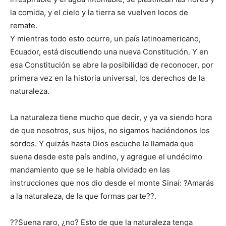
la comida, y el cielo y la tierra se vuelven locos de
remate.
Y mientras todo esto ocurre, un país latinoamericano,
Ecuador, está discutiendo una nueva Constitución. Y en
esa Constitución se abre la posibilidad de reconocer, por
primera vez en la historia universal, los derechos de la
naturaleza.
La naturaleza tiene mucho que decir, y ya va siendo hora
de que nosotros, sus hijos, no sigamos haciéndonos los
sordos. Y quizás hasta Dios escuche la llamada que
suena desde este país andino, y agregue el undécimo
mandamiento que se le había olvidado en las
instrucciones que nos dio desde el monte Sinaí: ?Amarás
a la naturaleza, de la que formas parte??.
??Suena raro, ¿no? Esto de que la naturaleza tenga