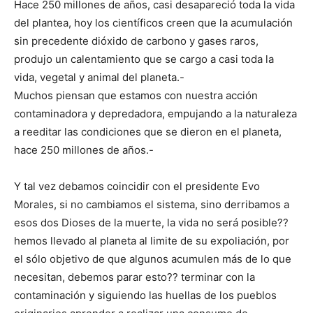
Hace 250 millones de años, casi desapareció toda la vida
del plantea, hoy los científicos creen que la acumulación
sin precedente dióxido de carbono y gases raros,
produjo un calentamiento que se cargo a casi toda la
vida, vegetal y animal del planeta.-
Muchos piensan que estamos con nuestra acción
contaminadora y depredadora, empujando a la naturaleza
a reeditar las condiciones que se dieron en el planeta,
hace 250 millones de años.-
Y tal vez debamos coincidir con el presidente Evo
Morales, si no cambiamos el sistema, sino derribamos a
esos dos Dioses de la muerte, la vida no será posible??
hemos llevado al planeta al limite de su expoliación, por
el sólo objetivo de que algunos acumulen más de lo que
necesitan, debemos parar esto?? terminar con la
contaminación y siguiendo las huellas de los pueblos