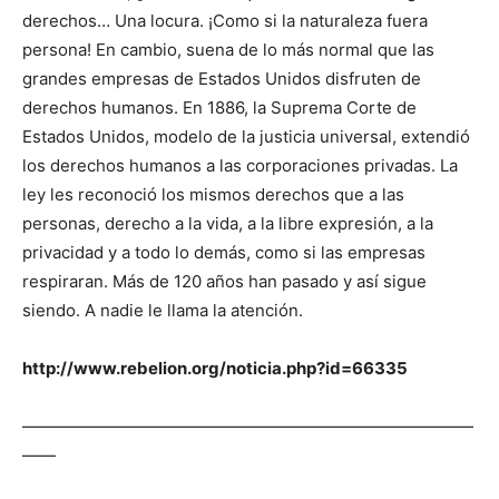
derechos… Una locura. ¡Como si la naturaleza fuera
persona! En cambio, suena de lo más normal que las
grandes empresas de Estados Unidos disfruten de
derechos humanos. En 1886, la Suprema Corte de
Estados Unidos, modelo de la justicia universal, extendió
los derechos humanos a las corporaciones privadas. La
ley les reconoció los mismos derechos que a las
personas, derecho a la vida, a la libre expresión, a la
privacidad y a todo lo demás, como si las empresas
respiraran. Más de 120 años han pasado y así sigue
siendo. A nadie le llama la atención.
http://www.rebelion.org/noticia.php?id=66335
———————————————————————————
——