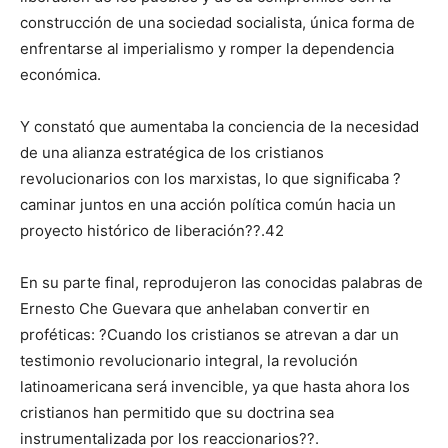
construcción de una sociedad socialista, única forma de
enfrentarse al imperialismo y romper la dependencia
económica.
Y constató que aumentaba la conciencia de la necesidad
de una alianza estratégica de los cristianos
revolucionarios con los marxistas, lo que significaba ?
caminar juntos en una acción política común hacia un
proyecto histórico de liberación??.42
En su parte final, reprodujeron las conocidas palabras de
Ernesto Che Guevara que anhelaban convertir en
proféticas: ?Cuando los cristianos se atrevan a dar un
testimonio revolucionario integral, la revolución
latinoamericana será invencible, ya que hasta ahora los
cristianos han permitido que su doctrina sea
instrumentalizada por los reaccionarios??.