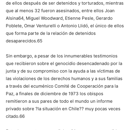
de ellos después de ser detenidos y torturados, mientras
que al menos 32 fueron asesinados, entre ellos Joan
Alsina64, Miguel Woodward, Etienne Pesle, Gerardo
Poblete, Omar Venturelli o Antonio Llidó, el único de ellos
que forma parte de la relación de detenidos
desaparecidos.65
Sin embargo, a pesar de los innumerables testimonios
que recibieron sobre el genocidio desencadenado por la
junta y de su compromiso con la ayuda a las víctimas de
las violaciones de los derechos humanos y a sus familias
a través del ecuménico Comité de Cooperación para la
Paz, a finales de diciembre de 1973 los obispos
remitieron a sus pares de todo el mundo un informe
privado sobre ?la situación en Chile?? muy pocas veces
citado.66