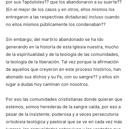
por sus ?apóstoles?? que los abandonaron a su suerte??
(En el mejor de los casos y en otros, ellos mismos los
entregaron a las respectivas dictaduras) incluso cuando
no ellos mismos públicamente los condenaban??
Sin embargo, del martirio abandonado se ha ido
generando en la historia de esta Iglesia nuestra, mucho
de la espiritualidad y de la teología de las comunidades,
la teología de la liberación. Tal vez porque la afirmación
de aquellos que creyeron en este proceso histórico, han
abonado sus dichos y su Fe, con su sangre?? y ellos sin
lugar a dudas hoy caminan con nosotros.
Por eso las comunidades crististianas donde quieran que
estemos, somos herederas de la sangre caída, por eso a
pesar de la insistente, poderosa y a veces persecutoria
ortodoxia teológica y pastoral que se ve en cada vez más