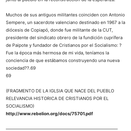
Muchos de sus antiguos militantes coinciden con Antonio
Sempere, un sacerdote valenciano destinado en 1967 a la
diócesis de Copiapó, donde fue militante de la CUT,
presidente del sindicato obrero de la fundición cuprífera
de Paipote y fundador de Cristianos por el Socialismo: ?
Fue la época más hermosa de mi vida, teníamos la
conciencia de que estábamos construyendo una nueva
sociedad??.69
69
(FRAGMENTO DE LA IGLSIA QUE NACE DEL PUEBLO
RELEVANCIA HISTORICA DE CRISTIANOS POR EL
SOCIALISMO)
http://www.rebelion.org/docs/75701.pdf
—————————————————————————–