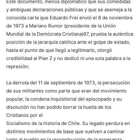
Este documento, menos diplomático que sus comedidas
y ambiguas declaraciones públicas y que se asemeja a la
conocida carta que Eduardo Frei envió el 8 de noviembre
de 1973 a Mariano Rumor (presidente de la Unión
Mundial de la Demócrata Cristiana)67, prueba la auténtica
posición de la jerarquía católica ante el golpe de estado,
hasta el punto de que llegó a legitimarlo, otorgó
credibilidad al Plan Z y no dedicó ni una sola palabra a la
represión:
La derrota del 11 de septiembre de 1973, la persecución
de sus militantes como parte que eran del movimiento
popular, la condena inquisitorial del episcopado y su
disolución no han podido borrar la huella de los
Cristianos por el
Socialismo de la historia de Chile. Su legado perdura en
distintos movimientos de base que vuelven a caminar
junto al pueblo en la reconstrucción de la esperanza.