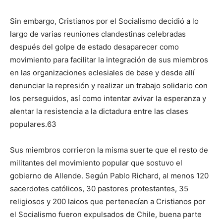
Sin embargo, Cristianos por el Socialismo decidió a lo
largo de varias reuniones clandestinas celebradas
después del golpe de estado desaparecer como
movimiento para facilitar la integración de sus miembros
en las organizaciones eclesiales de base y desde allí
denunciar la represión y realizar un trabajo solidario con
los perseguidos, así como intentar avivar la esperanza y
alentar la resistencia a la dictadura entre las clases
populares.63
Sus miembros corrieron la misma suerte que el resto de
militantes del movimiento popular que sostuvo el
gobierno de Allende. Según Pablo Richard, al menos 120
sacerdotes católicos, 30 pastores protestantes, 35
religiosos y 200 laicos que pertenecían a Cristianos por
el Socialismo fueron expulsados de Chile, buena parte