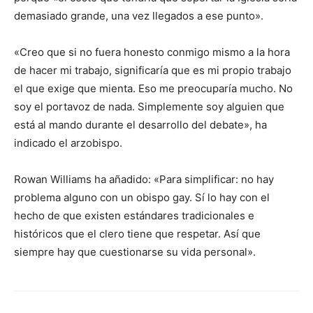
demasiado grande, una vez llegados a ese punto».
«Creo que si no fuera honesto conmigo mismo a la hora
de hacer mi trabajo, significaría que es mi propio trabajo
el que exige que mienta. Eso me preocuparía mucho. No
soy el portavoz de nada. Simplemente soy alguien que
está al mando durante el desarrollo del debate», ha
indicado el arzobispo.
Rowan Williams ha añadido: «Para simplificar: no hay
problema alguno con un obispo gay. Sí lo hay con el
hecho de que existen estándares tradicionales e
históricos que el clero tiene que respetar. Así que
siempre hay que cuestionarse su vida personal».