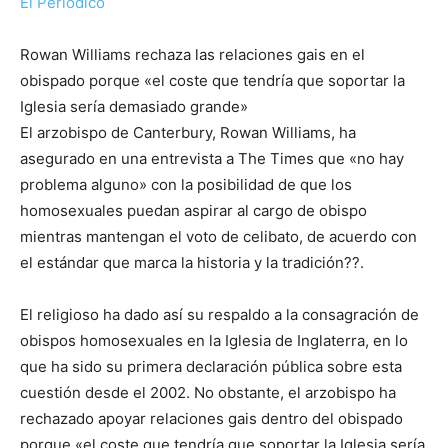
El Periódico
Rowan Williams rechaza las relaciones gais en el
obispado porque «el coste que tendría que soportar la
Iglesia sería demasiado grande»
El arzobispo de Canterbury, Rowan Williams, ha
asegurado en una entrevista a The Times que «no hay
problema alguno» con la posibilidad de que los
homosexuales puedan aspirar al cargo de obispo
mientras mantengan el voto de celibato, de acuerdo con
el estándar que marca la historia y la tradición??.
El religioso ha dado así su respaldo a la consagración de
obispos homosexuales en la Iglesia de Inglaterra, en lo
que ha sido su primera declaración pública sobre esta
cuestión desde el 2002. No obstante, el arzobispo ha
rechazado apoyar relaciones gais dentro del obispado
porque «el coste que tendría que soportar la Iglesia sería