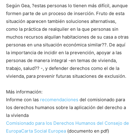
Según Gea, ?estas personas lo tienen más difícil, aunque
formen parte de un proceso de inserción. Fruto de esta
situación aparecen también soluciones alternativas,
como la práctica de realquiler en la que personas sin
muchos recursos alquilan habitaciones de su casa a otras
personas en una situación económica similar??. De aquí
la importancia de incidir en la prevención, apoyar a las
personas de manera integral -en temas de vivienda,
trabajo, salud?? -, y defender derechos como el de la
vivienda, para prevenir futuras situaciones de exclusión.
Más información:
Informe con las
recomendaciones
del comisionado para
los derechos humanos sobre la aplicación del derecho a
la vivienda
Comisionado para los Derechos Humanos del Consejo de
Europa
Carta Social Europea
(documento en pdf)