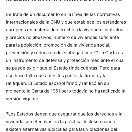
Se trata de un documento en la línea de las normativas
internacionales de la ONU y que establece los estándares
europeos en materia de derecho a la vivienda: contratos
y precios no abusivos, número de viviendas suficiente
para la población, promoción de la vivienda social,
prevención y reducción del sinhogarismo ?? La Carta es
un instrumento de defensa y protección mediante el cual
se puede exigir que el Estado rinda cuentas. Pero para
eso hace falta que antes los países la firmen y la
ratifiquen. El Estado español firmó y ratificó en su
momento la Carta de 1961 pero todavía no ha ratificado la
versión vigente.
?Los Estados tienen que asegurar que los derechos a la
vivienda son efectivos en la práctica. Incluso cuando
existen alternativas judiciales para las violaciones del