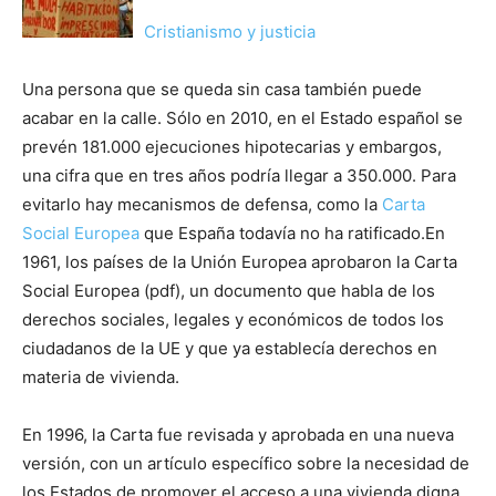
Cristianismo y justicia
Una persona que se queda sin casa también puede
acabar en la calle. Sólo en 2010, en el Estado español se
prevén 181.000 ejecuciones hipotecarias y embargos,
una cifra que en tres años podría llegar a 350.000. Para
evitarlo hay mecanismos de defensa, como la
Carta
Social Europea
que España todavía no ha ratificado.En
1961, los países de la Unión Europea aprobaron la Carta
Social Europea (pdf), un documento que habla de los
derechos sociales, legales y económicos de todos los
ciudadanos de la UE y que ya establecía derechos en
materia de vivienda.
En 1996, la Carta fue revisada y aprobada en una nueva
versión, con un artículo específico sobre la necesidad de
los Estados de promover el acceso a una vivienda digna.