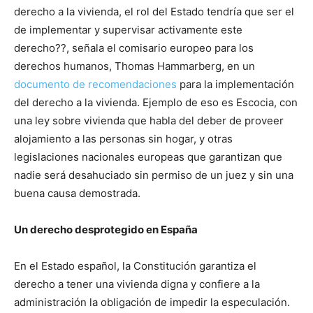
derecho a la vivienda, el rol del Estado tendría que ser el
de implementar y supervisar activamente este
derecho??, señala el comisario europeo para los
derechos humanos, Thomas Hammarberg, en un
documento de recomendaciones
para la implementación
del derecho a la vivienda. Ejemplo de eso es Escocia, con
una ley sobre vivienda que habla del deber de proveer
alojamiento a las personas sin hogar, y otras
legislaciones nacionales europeas que garantizan que
nadie será desahuciado sin permiso de un juez y sin una
buena causa demostrada.
Un derecho desprotegido en España
En el Estado español, la Constitución garantiza el
derecho a tener una vivienda digna y confiere a la
administración la obligación de impedir la especulación.