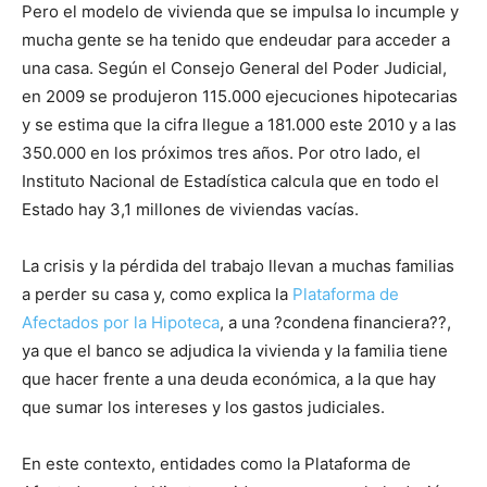
Pero el modelo de vivienda que se impulsa lo incumple y
mucha gente se ha tenido que endeudar para acceder a
una casa. Según el Consejo General del Poder Judicial,
en 2009 se produjeron 115.000 ejecuciones hipotecarias
y se estima que la cifra llegue a 181.000 este 2010 y a las
350.000 en los próximos tres años. Por otro lado, el
Instituto Nacional de Estadística calcula que en todo el
Estado hay 3,1 millones de viviendas vacías.
La crisis y la pérdida del trabajo llevan a muchas familias
a perder su casa y, como explica la
Plataforma de
Afectados por la Hipoteca
, a una ?condena financiera??,
ya que el banco se adjudica la vivienda y la familia tiene
que hacer frente a una deuda económica, a la que hay
que sumar los intereses y los gastos judiciales.
En este contexto, entidades como la Plataforma de