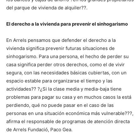
del parque de vivienda de alquiler??.
El derecho a la vivienda para prevenir el sinhogarismo
En Arrels pensamos que defender el derecho a la
vivienda significa prevenir futuras situaciones de
sinhogarismo. Para una persona, el hecho de perder su
casa significa perder otros derechos, como el de vivir
segura, con las necesidades básicas cubiertas, con un
espacio estable para organizarse el tiempo y las
actividades?? ?¿Si la clase media y media-baja tiene
problemas para pagar su casa y en muchos casos la está
perdiendo, qué no puede pasar en el caso de las
personas en una situación económica más vulnerable???,
afirma el responsable de programas de atención directa
de Arrels Fundació, Paco Gea.