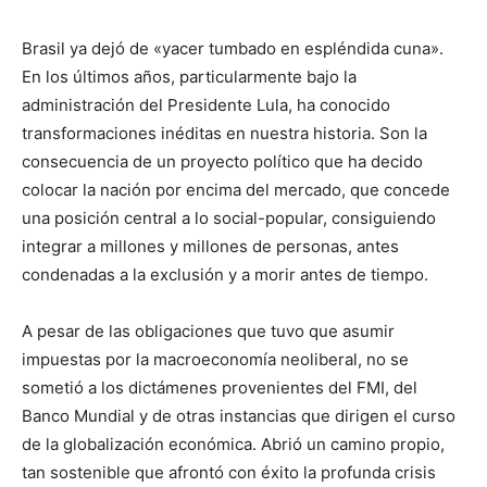
Brasil ya dejó de «yacer tumbado en espléndida cuna».
En los últimos años, particularmente bajo la
administración del Presidente Lula, ha conocido
transformaciones inéditas en nuestra historia. Son la
consecuencia de un proyecto político que ha decido
colocar la nación por encima del mercado, que concede
una posición central a lo social-popular, consiguiendo
integrar a millones y millones de personas, antes
condenadas a la exclusión y a morir antes de tiempo.
A pesar de las obligaciones que tuvo que asumir
impuestas por la macroeconomía neoliberal, no se
sometió a los dictámenes provenientes del FMI, del
Banco Mundial y de otras instancias que dirigen el curso
de la globalización económica. Abrió un camino propio,
tan sostenible que afrontó con éxito la profunda crisis