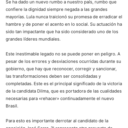
Se ha dado un nuevo rumbo a nuestro país, rumbo que
confiere la dignidad siempre negada a las grandes
mayorías. Lula nunca traicionó su promesa de erradicar el
hambre y de poner el acento en lo social. Su actuación ha
sido tan impactante que ha sido considerado uno de los
grandes líderes mundiales.
Este inestimable legado no se puede poner en peligro. A
pesar de los errores y desviaciones ocurridas durante su
gobierno, que hay que reconocer, corregir y sancionar,
las transformaciones deben ser consolidadas y
completadas. Este es el principal significado de la victoria
de la candidata Dilma, que es portadora de las cualidades
necesarias para «rehacer» continuadamente el nuevo
Brasil.
Para esto es importante derrotar al candidato de la