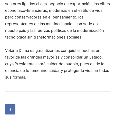
sectores ligados al agronegocio de exportación, las élites
económico-financieras, modernas en el estilo de vida
pero conservadoras en el pensamiento, los
representantes de las multinacionales con sede en
nuesto país y las fuerzas políticas de la modernización
tecnológica sin transformaciones sociales.
Votar a Dilma es garantizar las conquistas hechas en
favor de las grandes mayorías y consolidar un Estado,
cuya Presidenta sabrá cuidar del pueblo, pues es de la
esencia de lo femenino cuidar y proteger la vida en todas
sus formas.