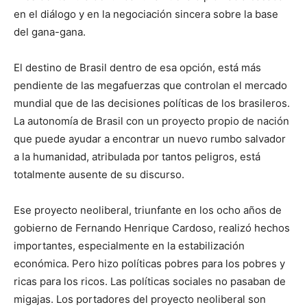
en el diálogo y en la negociación sincera sobre la base
del gana-gana.
El destino de Brasil dentro de esa opción, está más
pendiente de las megafuerzas que controlan el mercado
mundial que de las decisiones políticas de los brasileros.
La autonomía de Brasil con un proyecto propio de nación
que puede ayudar a encontrar un nuevo rumbo salvador
a la humanidad, atribulada por tantos peligros, está
totalmente ausente de su discurso.
Ese proyecto neoliberal, triunfante en los ocho años de
gobierno de Fernando Henrique Cardoso, realizó hechos
importantes, especialmente en la estabilización
económica. Pero hizo políticas pobres para los pobres y
ricas para los ricos. Las políticas sociales no pasaban de
migajas. Los portadores del proyecto neoliberal son