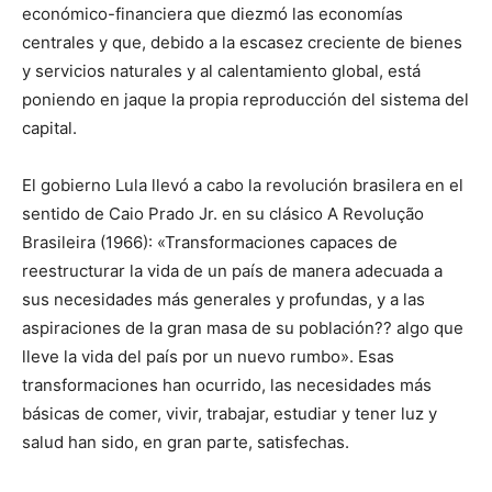
económico-financiera que diezmó las economías
centrales y que, debido a la escasez creciente de bienes
y servicios naturales y al calentamiento global, está
poniendo en jaque la propia reproducción del sistema del
capital.
El gobierno Lula llevó a cabo la revolución brasilera en el
sentido de Caio Prado Jr. en su clásico A Revolução
Brasileira (1966): «Transformaciones capaces de
reestructurar la vida de un país de manera adecuada a
sus necesidades más generales y profundas, y a las
aspiraciones de la gran masa de su población?? algo que
lleve la vida del país por un nuevo rumbo». Esas
transformaciones han ocurrido, las necesidades más
básicas de comer, vivir, trabajar, estudiar y tener luz y
salud han sido, en gran parte, satisfechas.