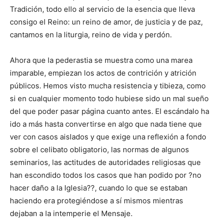
Tradición, todo ello al servicio de la esencia que lleva
consigo el Reino: un reino de amor, de justicia y de paz,
cantamos en la liturgia, reino de vida y perdón.
Ahora que la pederastia se muestra como una marea
imparable, empiezan los actos de contrición y atrición
públicos. Hemos visto mucha resistencia y tibieza, como
si en cualquier momento todo hubiese sido un mal sueño
del que poder pasar página cuanto antes. El escándalo ha
ido a más hasta convertirse en algo que nada tiene que
ver con casos aislados y que exige una reflexión a fondo
sobre el celibato obligatorio, las normas de algunos
seminarios, las actitudes de autoridades religiosas que
han escondido todos los casos que han podido por ?no
hacer daño a la Iglesia??, cuando lo que se estaban
haciendo era protegiéndose a sí mismos mientras
dejaban a la intemperie el Mensaje.