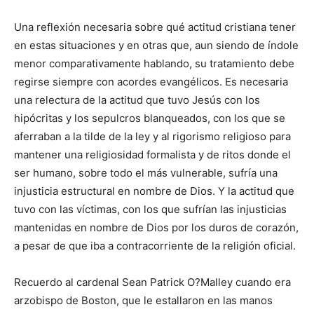
Una reflexión necesaria sobre qué actitud cristiana tener
en estas situaciones y en otras que, aun siendo de índole
menor comparativamente hablando, su tratamiento debe
regirse siempre con acordes evangélicos. Es necesaria
una relectura de la actitud que tuvo Jesús con los
hipócritas y los sepulcros blanqueados, con los que se
aferraban a la tilde de la ley y al rigorismo religioso para
mantener una religiosidad formalista y de ritos donde el
ser humano, sobre todo el más vulnerable, sufría una
injusticia estructural en nombre de Dios. Y la actitud que
tuvo con las víctimas, con los que sufrían las injusticias
mantenidas en nombre de Dios por los duros de corazón,
a pesar de que iba a contracorriente de la religión oficial.
Recuerdo al cardenal Sean Patrick O?Malley cuando era
arzobispo de Boston, que le estallaron en las manos