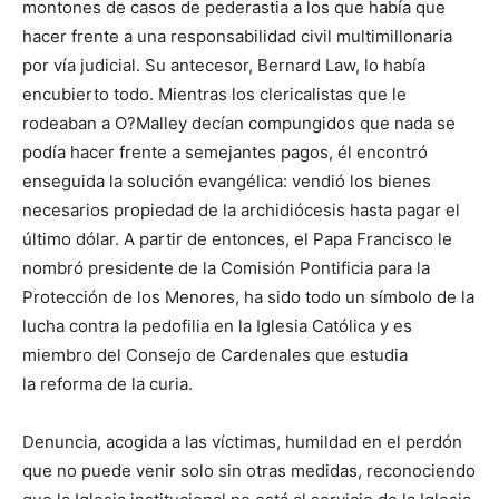
montones de casos de pederastia a los que había que
hacer frente a una responsabilidad civil multimillonaria
por vía judicial. Su antecesor, Bernard Law, lo había
encubierto todo. Mientras los clericalistas que le
rodeaban a O?Malley decían compungidos que nada se
podía hacer frente a semejantes pagos, él encontró
enseguida la solución evangélica: vendió los bienes
necesarios propiedad de la archidiócesis hasta pagar el
último dólar. A partir de entonces, el Papa Francisco le
nombró presidente de la Comisión Pontificia para la
Protección de los Menores, ha sido todo un símbolo de la
lucha contra la pedofilia en la Iglesia Católica y es
miembro del Consejo de Cardenales que estudia
la reforma de la curia.
Denuncia, acogida a las víctimas, humildad en el perdón
que no puede venir solo sin otras medidas, reconociendo