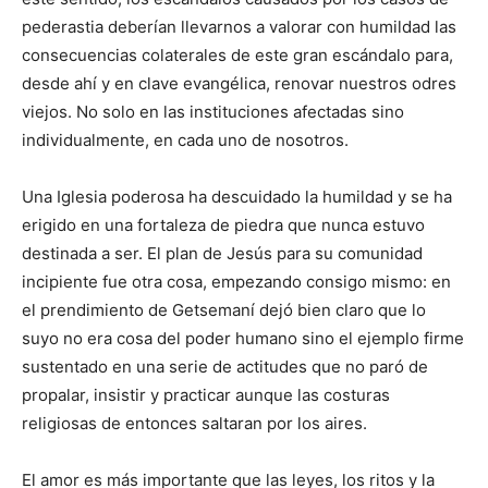
pederastia deberían llevarnos a valorar con humildad las
consecuencias colaterales de este gran escándalo para,
desde ahí y en clave evangélica, renovar nuestros odres
viejos. No solo en las instituciones afectadas sino
individualmente, en cada uno de nosotros.
Una Iglesia poderosa ha descuidado la humildad y se ha
erigido en una fortaleza de piedra que nunca estuvo
destinada a ser. El plan de Jesús para su comunidad
incipiente fue otra cosa, empezando consigo mismo: en
el prendimiento de Getsemaní dejó bien claro que lo
suyo no era cosa del poder humano sino el ejemplo firme
sustentado en una serie de actitudes que no paró de
propalar, insistir y practicar aunque las costuras
religiosas de entonces saltaran por los aires.
El amor es más importante que las leyes, los ritos y la