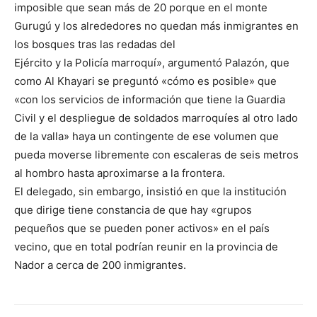
imposible que sean más de 20 porque en el monte
Gurugú y los alrededores no quedan más inmigrantes en
los bosques tras las redadas del
Ejército y la Policía marroquí», argumentó Palazón, que
como Al Khayari se preguntó «cómo es posible» que
«con los servicios de información que tiene la Guardia
Civil y el despliegue de soldados marroquíes al otro lado
de la valla» haya un contingente de ese volumen que
pueda moverse libremente con escaleras de seis metros
al hombro hasta aproximarse a la frontera.
El delegado, sin embargo, insistió en que la institución
que dirige tiene constancia de que hay «grupos
pequeños que se pueden poner activos» en el país
vecino, que en total podrían reunir en la provincia de
Nador a cerca de 200 inmigrantes.