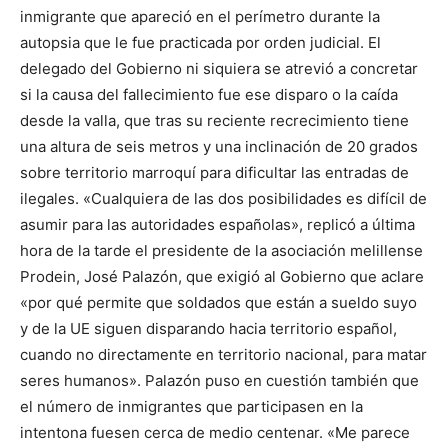
inmigrante que apareció en el perímetro durante la
autopsia que le fue practicada por orden judicial. El
delegado del Gobierno ni siquiera se atrevió a concretar
si la causa del fallecimiento fue ese disparo o la caída
desde la valla, que tras su reciente recrecimiento tiene
una altura de seis metros y una inclinación de 20 grados
sobre territorio marroquí para dificultar las entradas de
ilegales. «Cualquiera de las dos posibilidades es difícil de
asumir para las autoridades españolas», replicó a última
hora de la tarde el presidente de la asociación melillense
Prodein, José Palazón, que exigió al Gobierno que aclare
«por qué permite que soldados que están a sueldo suyo
y de la UE siguen disparando hacia territorio español,
cuando no directamente en territorio nacional, para matar
seres humanos». Palazón puso en cuestión también que
el número de inmigrantes que participasen en la
intentona fuesen cerca de medio centenar. «Me parece