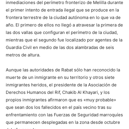
inmediaciones del perímetro fronterizo de Melilla durante
el primer intento de entrada ilegal que se produce en la
frontera terrestre de la ciudad autónoma en lo que va de
año. El primero de ellos no llegó a atravesar la primera de
las dos vallas que configuran el perímetro de la ciudad,
mientras que el segundo fue localizado por agentes de la
Guardia Civil en medio de las dos alambradas de seis
metros de altura.
Aunque las autoridades de Rabat sólo han reconocido la
muerte de un inmigrante en su territorio y otros siete
inmigrantes heridos, el presidente de la Asociación de
Derechos Humanos del Rif, Chakib Al Khayari, y los
propios inmigrantes afirmaron que es «muy probable»
que sean dos los fallecidos en el país vecino tras su
enfrentamiento con las Fuerzas de Seguridad marroquíes
que permanecen desplegadas en la zona desde octubre