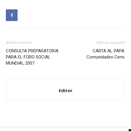
Artículo anterior
Artículo siguiente
CONSULTA PREPARATORIA
CARTA AL PAPA.
PARA EL FORO SOCIAL
Comunidades Cemi.
MUNDIAL 2007
Editor