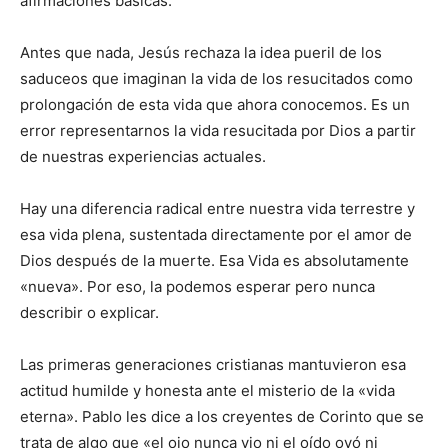
afirmaciones básicas.
Antes que nada, Jesús rechaza la idea pueril de los
saduceos que imaginan la vida de los resucitados como
prolongación de esta vida que ahora conocemos. Es un
error representarnos la vida resucitada por Dios a partir
de nuestras experiencias actuales.
Hay una diferencia radical entre nuestra vida terrestre y
esa vida plena, sustentada directamente por el amor de
Dios después de la muerte. Esa Vida es absolutamente
«nueva». Por eso, la podemos esperar pero nunca
describir o explicar.
Las primeras generaciones cristianas mantuvieron esa
actitud humilde y honesta ante el misterio de la «vida
eterna». Pablo les dice a los creyentes de Corinto que se
trata de algo que «el ojo nunca vio ni el oído oyó ni