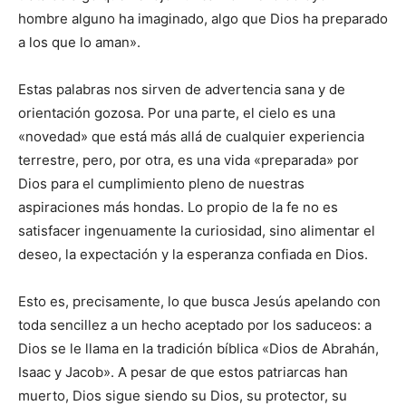
hombre alguno ha imaginado, algo que Dios ha preparado
a los que lo aman».
Estas palabras nos sirven de advertencia sana y de
orientación gozosa. Por una parte, el cielo es una
«novedad» que está más allá de cualquier experiencia
terrestre, pero, por otra, es una vida «preparada» por
Dios para el cumplimiento pleno de nuestras
aspiraciones más hondas. Lo propio de la fe no es
satisfacer ingenuamente la curiosidad, sino alimentar el
deseo, la expectación y la esperanza confiada en Dios.
Esto es, precisamente, lo que busca Jesús apelando con
toda sencillez a un hecho aceptado por los saduceos: a
Dios se le llama en la tradición bíblica «Dios de Abrahán,
Isaac y Jacob». A pesar de que estos patriarcas han
muerto, Dios sigue siendo su Dios, su protector, su