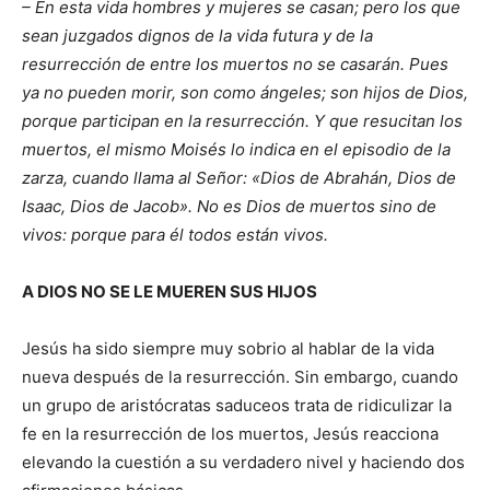
– En esta vida hombres y mujeres se casan; pero los que
sean juzgados dignos de la vida futura y de la
resurrección de entre los muertos no se casarán. Pues
ya no pueden morir, son como ángeles; son hijos de Dios,
porque participan en la resurrección. Y que resucitan los
muertos, el mismo Moisés lo indica en el episodio de la
zarza, cuando llama al Señor: «Dios de Abrahán, Dios de
Isaac, Dios de Jacob». No es Dios de muertos sino de
vivos: porque para él todos están vivos.
A DIOS NO SE LE MUEREN SUS HIJOS
Jesús ha sido siempre muy sobrio al hablar de la vida
nueva después de la resurrección. Sin embargo, cuando
un grupo de aristócratas saduceos trata de ridiculizar la
fe en la resurrección de los muertos, Jesús reacciona
elevando la cuestión a su verdadero nivel y haciendo dos