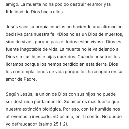
amigo. La muerte no ha podido destruir el amor y la
fidelidad de Dios hacia ellos.
Jesús saca su propia conclusión haciendo una afirmación
decisiva para nuestra fe: «Dios no es un Dios de muertos,
sino de vivos; porque para él todos están vivos». Dios es
fuente inagotable de vida. La muerte no le va dejando a
Dios sin sus hijos e hijas queridos. Cuando nosotros los
lloramos porque los hemos perdido en esta tierra, Dios
los contempla llenos de vida porque los ha acogido en su
amor de Padre.
Según Jesús, la unión de Dios con sus hijos no puede
ser destruida por la muerte. Su amor es más fuerte que
nuestra extinción biológica. Por eso, con fe humilde nos
atrevemos a invocarlo: «Dios mío, en Ti confío. No quede
yo defraudado» (salmo 25,1-2).