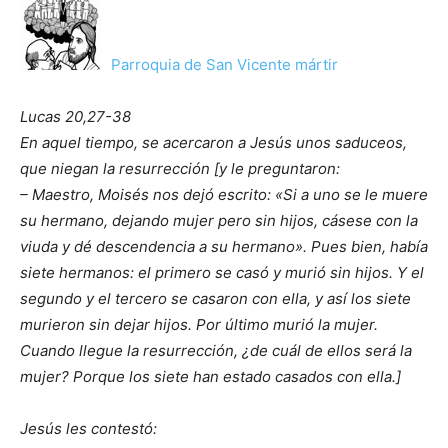
Parroquia de San Vicente mártir
Lucas 20,27-38
En aquel tiempo, se acercaron a Jesús unos saduceos,
que niegan la resurrección [y le preguntaron:
– Maestro, Moisés nos dejó escrito: «Si a uno se le muere
su hermano, dejando mujer pero sin hijos, cásese con la
viuda y dé descendencia a su hermano». Pues bien, había
siete hermanos: el primero se casó y murió sin hijos. Y el
segundo y el tercero se casaron con ella, y así los siete
murieron sin dejar hijos. Por último murió la mujer.
Cuando llegue la resurrección, ¿de cuál de ellos será la
mujer? Porque los siete han estado casados con ella.]
Jesús les contestó: