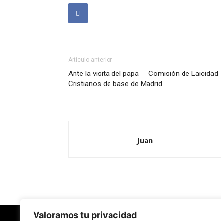
Artículo anterior
Ante la visita del papa -- Comisión de Laicidad-
Cristianos de base de Madrid
Juan
Valoramos tu privacidad