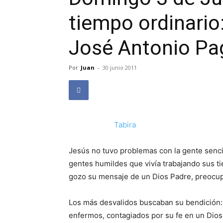
tiempo ordinario:
José Antonio Pa
Por
Juan
-
30 junio 2011
Tabira
Jesús no tuvo problemas con la gente sencil
gentes humildes que vivía trabajando sus ti
gozo su mensaje de un Dios Padre, preocupa
Los más desvalidos buscaban su bendición:
enfermos, contagiados por su fe en un Dios b