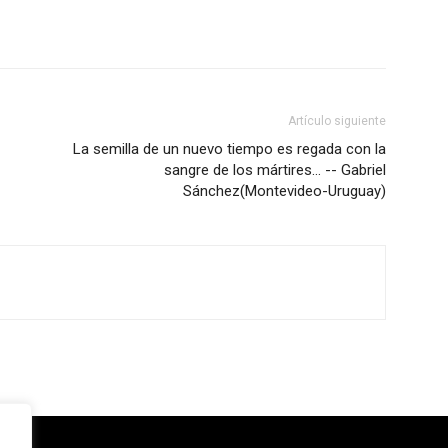
Artículo siguiente
La semilla de un nuevo tiempo es regada con la
sangre de los mártires… -- Gabriel
Sánchez(Montevideo-Uruguay)